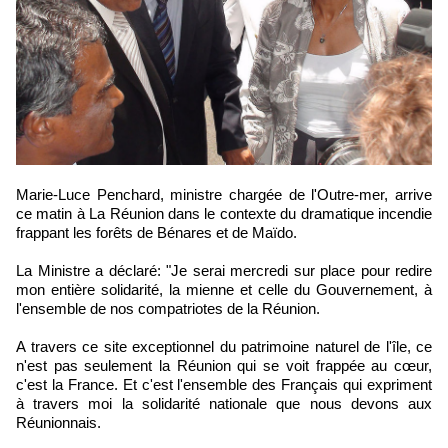
Marie-Luce Penchard, ministre chargée de l'Outre-mer, arrive
ce matin à La Réunion dans le contexte du dramatique incendie
frappant les forêts de Bénares et de Maïdo.
La Ministre a déclaré: "Je serai mercredi sur place pour redire
mon entière solidarité, la mienne et celle du Gouvernement, à
l'ensemble de nos compatriotes de la Réunion.
A travers ce site exceptionnel du patrimoine naturel de l'île, ce
n'est pas seulement la Réunion qui se voit frappée au cœur,
c'est la France. Et c'est l'ensemble des Français qui expriment
à travers moi la solidarité nationale que nous devons aux
Réunionnais.