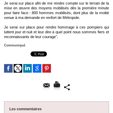
Je serai sur place afin de me rendre compte sur le terrain de la
mise en œuvre des moyens mobilisés dès la première minute
pour faire face : 800 hommes mobilisés, dont plus de la moitié
venue à ma demande en renfort de Métropole.
Je serai sur place pour rendre hommage à ces pompiers qui
luttent jour et nuit et leur dire à quel point nous sommes fiers et
reconnaissants de leur courage".
Communiqué
Les commentaires