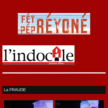
La FRAUDE