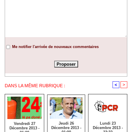
Me notifier l'arrivée de nouveaux commentaires
<
>
DANS LA MÊME RUBRIQUE :
Jeudi 26
Lundi 23
Vendredi 27
Décembre 2013 -
Décembre 2013 -
Décembre 2013 -