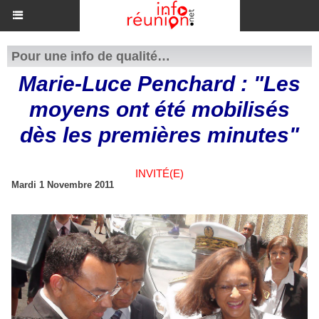
Pour une info de qualité…
Marie-Luce Penchard : "Les
moyens ont été mobilisés
dès les premières minutes"
INVITÉ(E)
Mardi 1 Novembre 2011