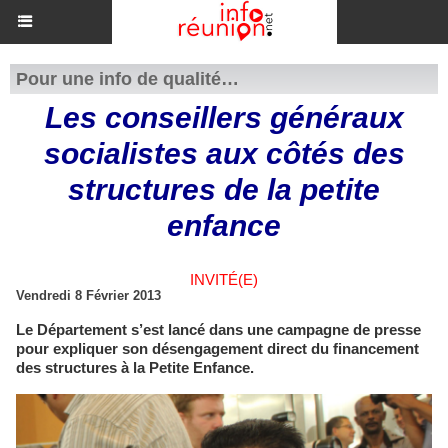
Pour une info de qualité…
Les conseillers généraux
socialistes aux côtés des
structures de la petite
enfance
INVITÉ(E)
Vendredi 8 Février 2013
Le Département s’est lancé dans une campagne de presse
pour expliquer son désengagement direct du financement
des structures à la Petite Enfance.