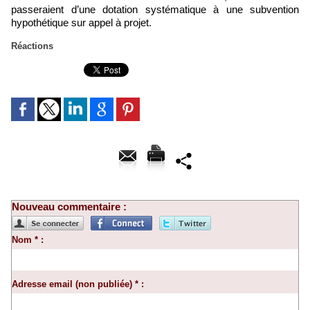
passeraient d’une dotation systématique à une subvention
hypothétique sur appel à projet.
Réactions
Nouveau commentaire :
Nom * :
Adresse email (non publiée) * :