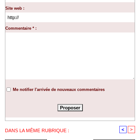
Site web :
Commentaire * :
Me notifier l'arrivée de nouveaux commentaires
<
>
DANS LA MÊME RUBRIQUE :