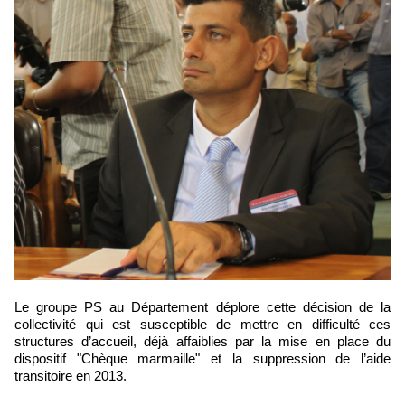
Le groupe PS au Département déplore cette décision de la
collectivité qui est susceptible de mettre en difficulté ces
structures d’accueil, déjà affaiblies par la mise en place du
dispositif "Chèque marmaille" et la suppression de l’aide
transitoire en 2013.