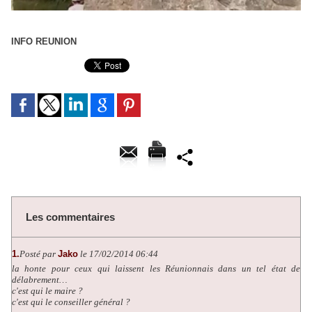
INFO REUNION
Les commentaires
1.
Posté par
Jako
le 17/02/2014 06:44
la honte pour ceux qui laissent les Réunionnais dans un tel état de
délabrement…
c'est qui le maire ?
c'est qui le conseiller général ?