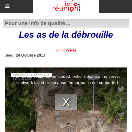
Pour une info de qualité…
Les as de la débrouille
CITOYEN
Jeudi 24 Octobre 2013