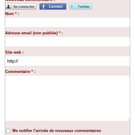
Nom * :
Adresse email (non publiée) * :
Site web :
Commentaire * :
Me notifier l'arrivée de nouveaux commentaires