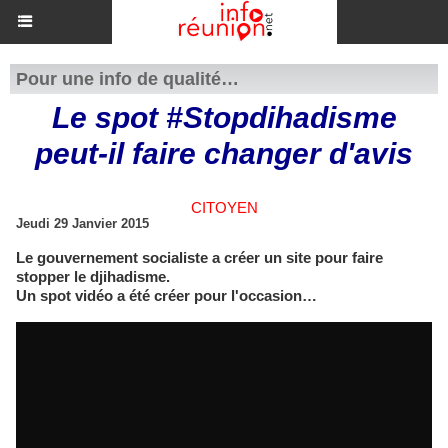
Pour une info de qualité…
Le spot #Stopdihadisme
peut-il faire changer d'avis
CITOYEN
Jeudi 29 Janvier 2015
Le gouvernement socialiste a créer un site pour faire
stopper le djihadisme.
Un spot vidéo a été créer pour l'occasion…