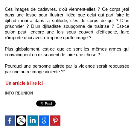
Ces images de cadavres, d’où viennent-elles ? Ce corps jeté
dans une fosse pour illustrer l’idée que celui qui part faire le
djihad mourra dans la solitude, c’est le corps de qui ? D’un
prisonnier ? D’un djihadiste soupçonné de traîtrise ? Est-ce
qu’on peut, encore une fois sous couvert d’efficacité, faire
n’importe quoi avec n’importe quelle image ?
Plus globalement, est-ce que ce sont les mêmes armes qui
convainquent ou dissuadent de faire une chose ?
Pourquoi une personne attirée par la violence serait repoussée
par une autre image violente ?"
Un article à lire ici
INFO REUNION