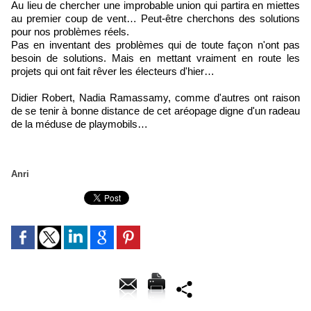
Au lieu de chercher une improbable union qui partira en miettes
au premier coup de vent… Peut-être cherchons des solutions
pour nos problèmes réels.
Pas en inventant des problèmes qui de toute façon n'ont pas
besoin de solutions. Mais en mettant vraiment en route les
projets qui ont fait rêver les électeurs d'hier…
Didier Robert, Nadia Ramassamy, comme d'autres ont raison
de se tenir à bonne distance de cet aréopage digne d'un radeau
de la méduse de playmobils…
Anri