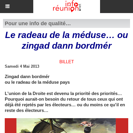
Pour une info de qualité…
Le radeau de la méduse… ou
zingad dann bordmér
BILLET
Samedi 4 Mai 2013
Zingad dann bordmér
ou le radeau de la méduse pays
L'union de la Droite est devenu la priorité des priorités…
Pourquoi aurait-on besoin du retour de tous ceux qui ont
déjà été rejetés par les électeurs… ou du moins ce qu'il en
reste des électeurs…