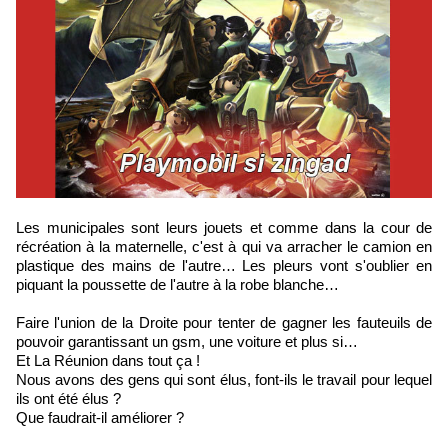
Les municipales sont leurs jouets et comme dans la cour de
récréation à la maternelle, c'est à qui va arracher le camion en
plastique des mains de l'autre… Les pleurs vont s'oublier en
piquant la poussette de l'autre à la robe blanche…
Faire l'union de la Droite pour tenter de gagner les fauteuils de
pouvoir garantissant un gsm, une voiture et plus si…
Et La Réunion dans tout ça !
Nous avons des gens qui sont élus, font-ils le travail pour lequel
ils ont été élus ?
Que faudrait-il améliorer ?