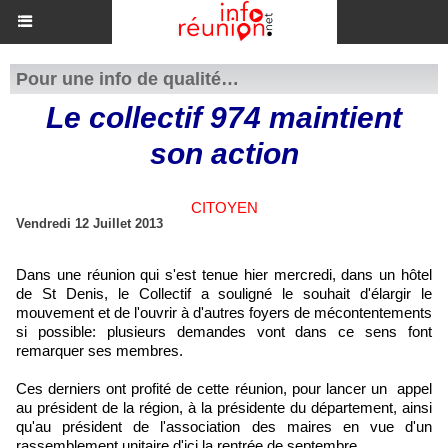
Pour une info de qualité…
Le collectif 974 maintient
son action
CITOYEN
Vendredi 12 Juillet 2013
Dans une réunion qui s'est tenue hier mercredi, dans un hôtel
de St Denis, le Collectif a souligné le souhait d'élargir le
mouvement et de l'ouvrir à d'autres foyers de mécontentements
si possible: plusieurs demandes vont dans ce sens font
remarquer ses membres.
Ces derniers ont profité de cette réunion, pour lancer un appel
au président de la région, à la présidente du département, ainsi
qu'au président de l'association des maires en vue d'un
rassemblement unitaire d'ici la rentrée de septembre...