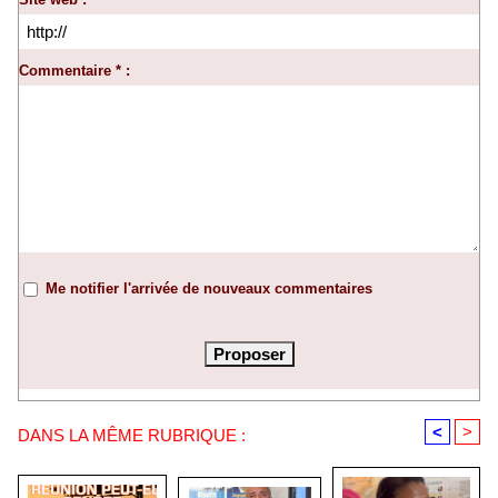
Commentaire * :
Me notifier l'arrivée de nouveaux commentaires
<
>
DANS LA MÊME RUBRIQUE :