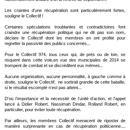
Les craintes d'une récupération sont particulièrement fortes,
souligne le Collectif !
Certaines spéculations troublantes et contradictoires font
craindre une récupération politique qui ne dit pas son nom,
déclare le Collectif dont les membres en ont profité pour
regretter la passivité des publics concernés...
Pour le Collectif 974, tous ceux qui, de près ou de loin, se
risquent dans cette voie,en vue des municipales de 2014 se
trompent de combat et se discréditent eux mêmes...
Aucune organisation, aucune personnalité, à gauche comme à
droite, souligne le Collectif, ne sortirait grandie de cette bataille,
si le résultat escompté n'est pas atteint...
D'où l'importance et la nécessité de l'unité d'action, et l'appel
lancé à Didier Robert, Nassimah Dindar, Rolland Robert, en
particulier, pour éviter toute récupération.
Par ailleurs, les membres Collectif menacent de riposter de
manière surprenante en cas de récupération politicienne...,