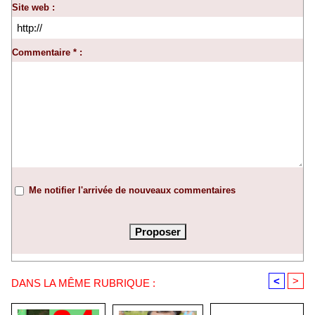
Site web :
Commentaire * :
Me notifier l'arrivée de nouveaux commentaires
<
>
DANS LA MÊME RUBRIQUE :