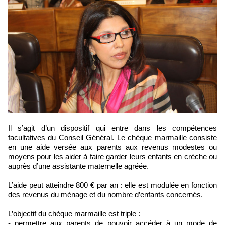
Il s’agit d’un dispositif qui entre dans les compétences
facultatives du Conseil Général. Le chèque marmaille consiste
en une aide versée aux parents aux revenus modestes ou
moyens pour les aider à faire garder leurs enfants en crèche ou
auprès d’une assistante maternelle agréée.
L’aide peut atteindre 800 € par an : elle est modulée en fonction
des revenus du ménage et du nombre d’enfants concernés.
L’objectif du chèque marmaille est triple :
- permettre aux parents de pouvoir accéder à un mode de