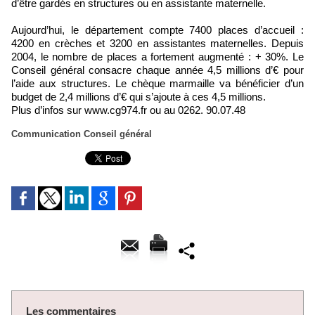
d’être gardés en structures ou en assistante maternelle.
Aujourd’hui, le département compte 7400 places d’accueil :
4200 en crèches et 3200 en assistantes maternelles. Depuis
2004, le nombre de places a fortement augmenté : + 30%. Le
Conseil général consacre chaque année 4,5 millions d’€ pour
l’aide aux structures. Le chèque marmaille va bénéficier d’un
budget de 2,4 millions d’€ qui s’ajoute à ces 4,5 millions.
Plus d’infos sur www.cg974.fr ou au 0262. 90.07.48
Communication Conseil général
Les commentaires