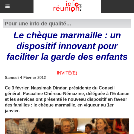
Pour une info de qualité…
Le chèque marmaille : un
dispositif innovant pour
faciliter la garde des enfants
INVITÉ(E)
Samedi 4 Février 2012
Ce 3 février, Nassimah Dindar, présidente du Conseil
général, Pascaline Chéreau-Némazine, déléguée à l’Enfance
et les services ont présenté le nouveau dispositif en faveur
des familles : le chèque marmaille, en vigueur au 1er
janvier.