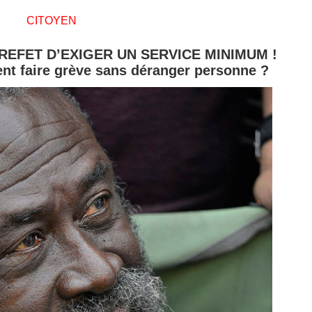
CITOYEN
REFET D’EXIGER UN SERVICE MINIMUM !
nt faire grève sans déranger personne ?