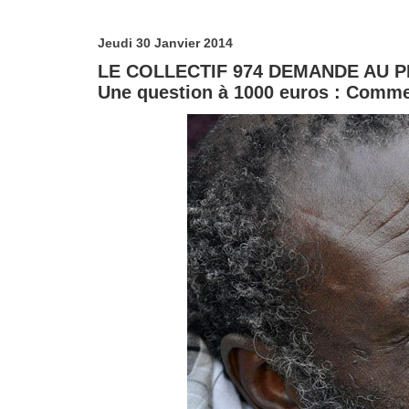
Jeudi 30 Janvier 2014
LE COLLECTIF 974 DEMANDE AU P
Une question à 1000 euros : Comme