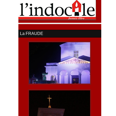
La FRAUDE