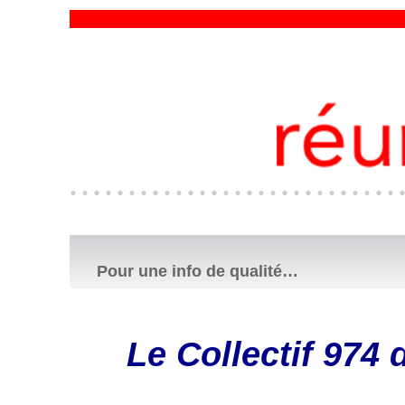
Pour une info de qualité…
Le Collectif 974