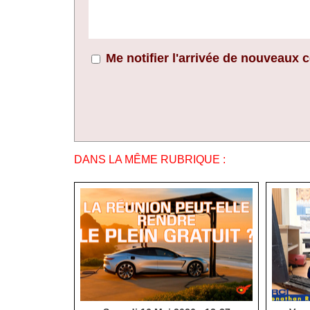
Me notifier l'arrivée de nouveaux
DANS LA MÊME RUBRIQUE :