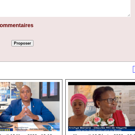
 commentaires