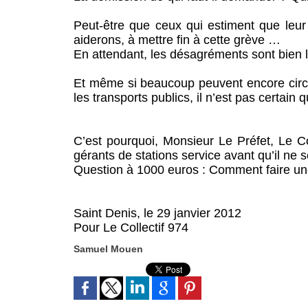
Peut-être que ceux qui estiment que leu
aiderons, à mettre fin à cette grève …
En attendant, les désagréments sont bien l
Et même si beaucoup peuvent encore circu
les transports publics, il n’est pas certa
C’est pourquoi, Monsieur Le Préfet, Le 
gérants de stations service avant qu’il ne so
Question à 1000 euros : Comment faire u
Saint Denis, le 29 janvier 2012
Pour Le Collectif 974
Samuel Mouen