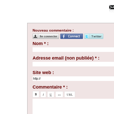
Nouveau commentaire :
Nom * :
Adresse email (non publiée) * :
Site web :
Commentaire * :