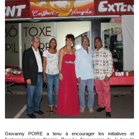
Giovanny POIRE a tenu à encourager les initiatives et