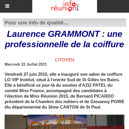
Pour une info de qualité…
Laurence GRAMMONT : une
professionnelle de la coiffure
CITOYEN
Mercredi 22 Juillet 2015
Vendredi 27 juin 2015, elle a inauguré son salon de coiffure
LO VIP Institut, situé à l’entrée Sud de St Gilles les Bains.
Elle a bénéficié ce jour-là du soutien d’AZIZ PATEL du
comité Miss France, accompagné des candidates à
l’élection de Miss Réunion 2015, de Bernard PICARDO
président de la Chambre des métiers et de Giovanny POIRE
élu départemental du 3ème CANTON de St Paul.