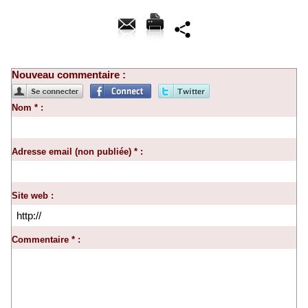
Nouveau commentaire :
Nom * :
Adresse email (non publiée) * :
Site web :
Commentaire * :