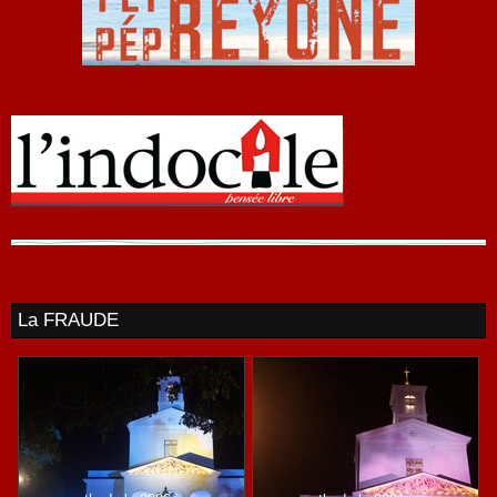
La FRAUDE