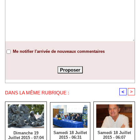
Me notifier l'arrivée de nouveaux commentaires
<
>
DANS LA MÊME RUBRIQUE :
Samedi 18 Juillet
Samedi 18 Juillet
Dimanche 19
2015 - 06:31
2015 - 06:07
Juillet 2015 - 07:04