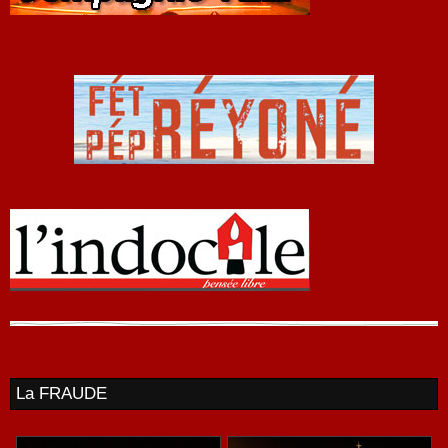
La FRAUDE