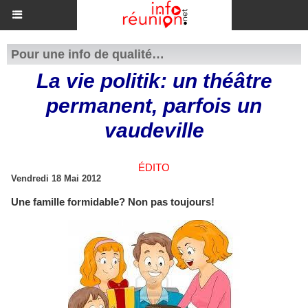
Pour une info de qualité…
La vie politik: un théâtre
permanent, parfois un
vaudeville
ÉDITO
Vendredi 18 Mai 2012
Une famille formidable? Non pas toujours!