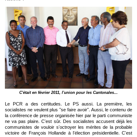
C'était en février 2011, l'union pour les Cantonales...
Le PCR a des certitudes. Le PS aussi. La première, les
socialistes ne veulent plus "se faire avoir". Aussi, le contenu de
la conférence de presse organisée hier par le parti communiste
ne va pas plaire. C'est sûr. Des socialistes accusent déjà les
communistes de vouloir s'octroyer les mérites de la probable
victoire de François Hollande à l'élection présidentielle. C'est