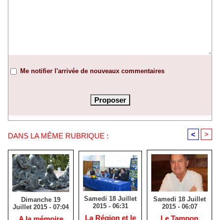
Me notifier l'arrivée de nouveaux commentaires
<
>
DANS LA MÊME RUBRIQUE :
Samedi 18 Juillet
Samedi 18 Juillet
Dimanche 19
2015 - 06:31
2015 - 06:07
Juillet 2015 - 07:04
La Région et le
Le Tampon
A la mémoire