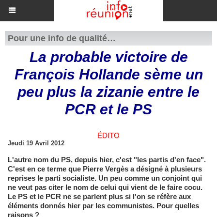
Pour une info de qualité…
La probable victoire de
François Hollande sème un
peu plus la zizanie entre le
PCR et le PS
ÉDITO
Jeudi 19 Avril 2012
L'autre nom du PS, depuis hier, c'est "les partis d'en face".
C'est en ce terme que Pierre Vergès a désigné à plusieurs
reprises le parti socialiste. Un peu comme un conjoint qui
ne veut pas citer le nom de celui qui vient de le faire cocu.
Le PS et le PCR ne se parlent plus si l'on se réfère aux
éléments donnés hier par les communistes. Pour quelles
raisons ?