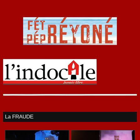
La FRAUDE