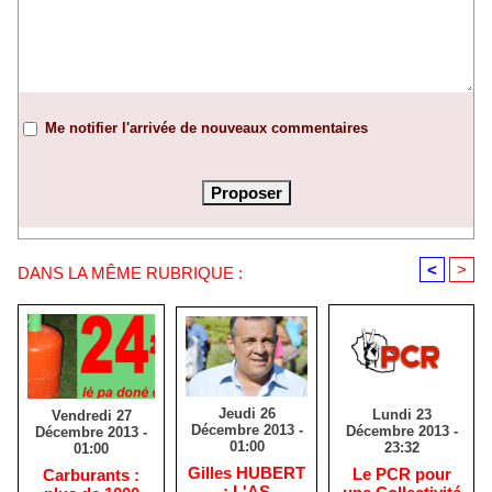
Me notifier l'arrivée de nouveaux commentaires
<
>
DANS LA MÊME RUBRIQUE :
Jeudi 26
Lundi 23
Vendredi 27
Décembre 2013 -
Décembre 2013 -
Décembre 2013 -
01:00
23:32
01:00
Gilles HUBERT
Le PCR pour
Carburants :
: L'AS