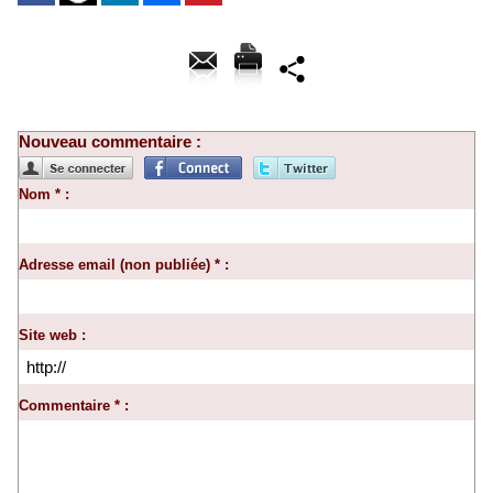
Nouveau commentaire :
Nom * :
Adresse email (non publiée) * :
Site web :
Commentaire * :