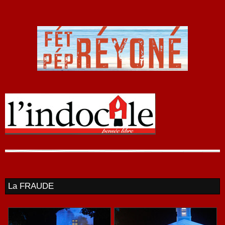
La FRAUDE