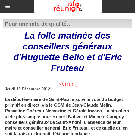
Pour une info de qualité…
La folle matinée des
conseillers généraux
d'Huguette Bello et d'Eric
Fruteau
INVITÉ(E)
Jeudi 13 Décembre 2012
La députée-maire de Saint-Paul a suivi le vote du budget
primitif en direct, via le GSM de Jean-Claude Melin,
Pascaline Chéreau-Nemazine et Gérald Incana. La situation
a été plus simple pour Robert Nativel et Michèle Caniguy,
conseillers généraux de Saint-André. L'absence de leur
maire et conseiller général, Eric Fruteau, et ce quelle qu'en
soit la raison, donnait déjà une tendance.