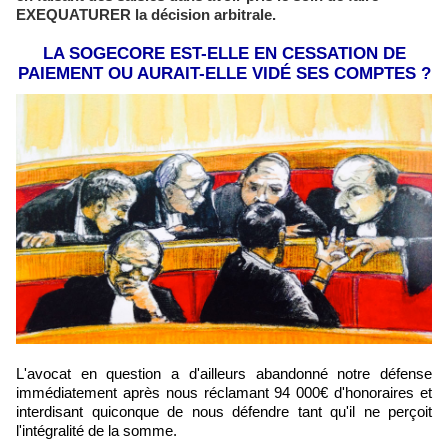
EXEQUATURER la décision arbitrale.
LA SOGECORE EST-ELLE EN CESSATION DE
PAIEMENT OU AURAIT-ELLE VIDÉ SES COMPTES ?
L'avocat en question a d'ailleurs abandonné notre défense
immédiatement après nous réclamant 94 000€ d'honoraires et
interdisant quiconque de nous défendre tant qu'il ne perçoit
l'intégralité de la somme.