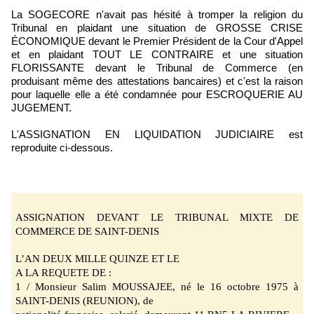
La SOGECORE n'avait pas hésité à tromper la religion du
Tribunal en plaidant une situation de GROSSE CRISE
ÉCONOMIQUE devant le Premier Président de la Cour d'Appel
et en plaidant TOUT LE CONTRAIRE et une situation
FLORISSANTE devant le Tribunal de Commerce (en
produisant même des attestations bancaires) et c'est la raison
pour laquelle elle a été condamnée pour ESCROQUERIE AU
JUGEMENT.
L'ASSIGNATION EN LIQUIDATION JUDICIAIRE est
reproduite ci-dessous.
ASSIGNATION DEVANT LE TRIBUNAL MIXTE DE
COMMERCE DE SAINT-DENIS
L’AN DEUX MILLE
QUINZE ET LE
A LA REQUETE DE :
1 / Monsieur Salim MOUSSAJEE
, né le 16 octobre 1975 à
SAINT-DENIS (REUNION), de