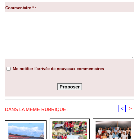
Commentaire * :
Me notifier l'arrivée de nouveaux commentaires
<
>
DANS LA MÊME RUBRIQUE :