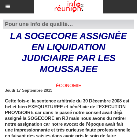
Pour une info de qualité…
LA SOGECORE ASSIGNÉE
EN LIQUIDATION
JUDICIAIRE PAR LES
MOUSSAJEE
ÉCONOMIE
Jeudi 17 Septembre 2015
Cette fois-ci la sentence arbitrale du 30 Décembre 2008 est
bel et bien EXEQUATUREE et bénéficie de l'EXECUTION
PROVISOIRE car dans le passé notre conseil avait déjà
assigné la SOGECORE en RJ mais nous avons du retirer
notre assignation car notre avocat de l'époque avait fait
une impressionnante et très curieuse faute professionnelle
en faisant des saisies dans avoir pris le soin de faire