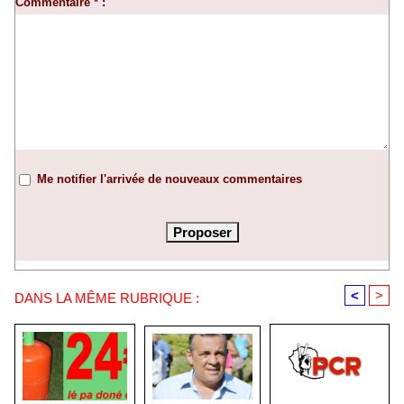
Commentaire * :
Me notifier l'arrivée de nouveaux commentaires
<
>
DANS LA MÊME RUBRIQUE :