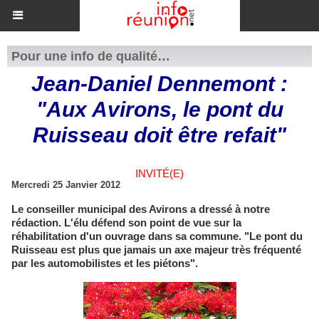
Pour une info de qualité…
Jean-Daniel Dennemont :
"Aux Avirons, le pont du
Ruisseau doit être refait"
INVITÉ(E)
Mercredi 25 Janvier 2012
Le conseiller municipal des Avirons a dressé à notre
rédaction. L'élu défend son point de vue sur la
réhabilitation d'un ouvrage dans sa commune. "Le pont du
Ruisseau est plus que jamais un axe majeur très fréquenté
par les automobilistes et les piétons".