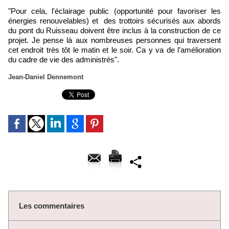
"Pour cela, l'éclairage public (opportunité pour favoriser les
énergies renouvelables) et des trottoirs sécurisés aux abords
du pont du Ruisseau doivent être inclus à la construction de ce
projet. Je pense là aux nombreuses personnes qui traversent
cet endroit très tôt le matin et le soir. Ca y va de l’amélioration
du cadre de vie des administrés".
Jean-Daniel Dennemont
Les commentaires