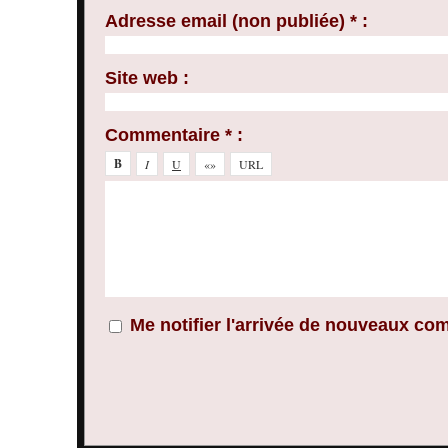
Adresse email (non publiée) * :
Site web :
Commentaire * :
Me notifier l'arrivée de nouveaux co