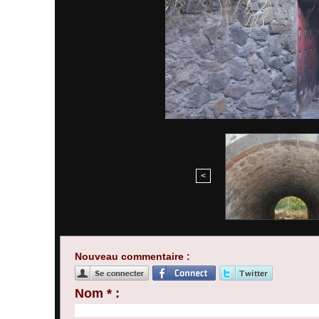
<
Nouveau commentaire :
Nom * :