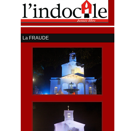
La FRAUDE