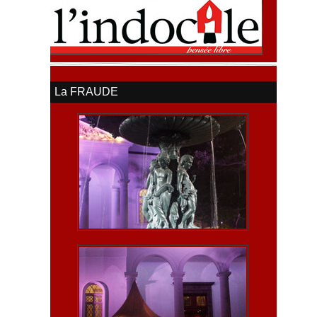
La FRAUDE