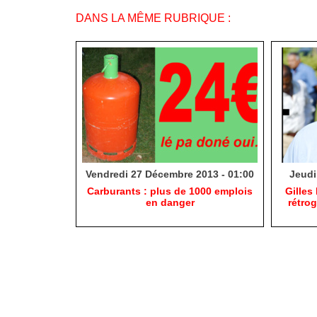
DANS LA MÊME RUBRIQUE :
Vendredi 27 Décembre 2013 - 01:00
Jeudi
Carburants : plus de 1000 emplois
Gilles
en danger
rétro