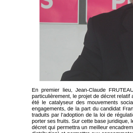
En premier lieu, Jean-Claude FRUTEAU 
particulièrement, le projet de décret relatif
été le catalyseur des mouvements socia
engagements, de la part du candidat F
traduits par l’adoption de la loi de régu
porter ses fruits. Sur cette base juridique,
décret qui permettra un meilleur encadremen