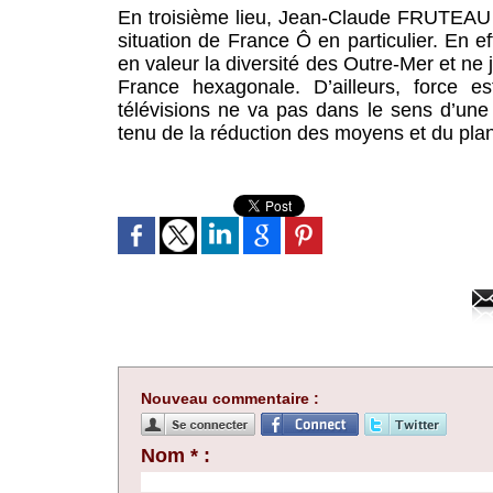
En troisième lieu, Jean-Claude FRUTEAU a 
situation de France Ô en particulier. En e
en valeur la diversité des Outre-Mer et ne
France hexagonale. D’ailleurs, force 
télévisions ne va pas dans le sens d’un
tenu de la réduction des moyens et du plan
Nouveau commentaire :
Nom * :