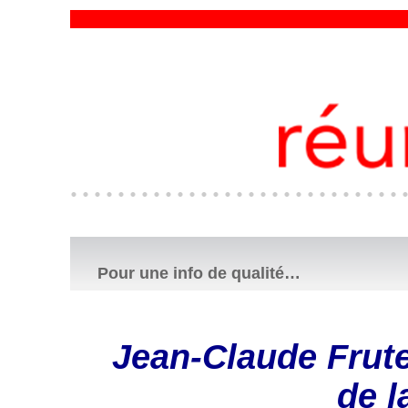
Pour une info de qualité…
Jean-Claude Frute
de l