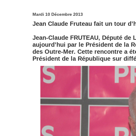
Mardi 10 Décembre 2013
Jean Claude Fruteau fait un tour d’h
Jean-Claude FRUTEAU, Député de La 
aujourd’hui par le Président de la 
des Outre-Mer. Cette rencontre a ét
Président de la République sur diffé