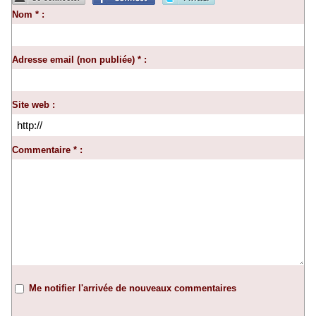
Nom * :
Adresse email (non publiée) * :
Site web :
Commentaire * :
Me notifier l'arrivée de nouveaux commentaires