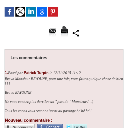
Les commentaires
1.
Posté par
Patrick Turpin
le 12/11/2015 11:12
Bravo Monsieur BAYOUNE, pour une fois, vous faites quelque chose de bien
! ! !
Bravo BAYOUNE
Ne vous cachez plus derrière un " pseudo " Monsieur (…)
Tous les cocos vous reconnaissent au passage hé hé hé !
Nouveau commentaire :