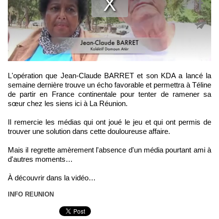
L'opération que Jean-Claude BARRET et son KDA a lancé la
semaine dernière trouve un écho favorable et permettra à Téline
de partir en France continentale pour tenter de ramener sa
sœur chez les siens ici à La Réunion.
Il remercie les médias qui ont joué le jeu et qui ont permis de
trouver une solution dans cette douloureuse affaire.
Mais il regrette amèrement l'absence d'un média pourtant ami à
d'autres moments…
À découvrir dans la vidéo…
INFO REUNION