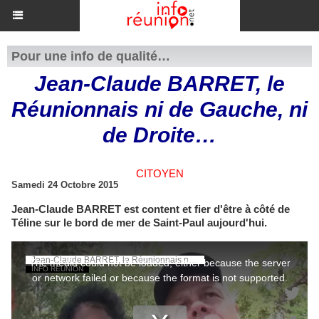
Pour une info de qualité…
Jean-Claude BARRET, le
Réunionnais ni de Gauche, ni
de Droite…
CITOYEN
Samedi 24 Octobre 2015
Jean-Claude BARRET est content et fier d'être à côté de
Téline sur le bord de mer de Saint-Paul aujourd'hui.