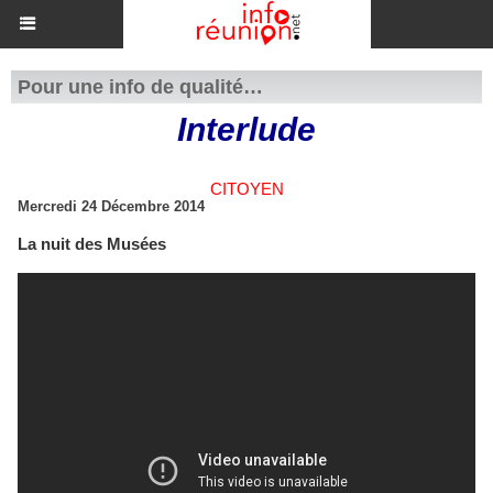
Pour une info de qualité…
Interlude
CITOYEN
Mercredi 24 Décembre 2014
La nuit des Musées