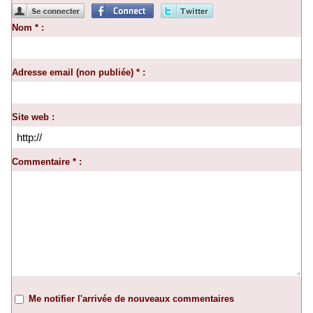
Nom * :
Adresse email (non publiée) * :
Site web :
Commentaire * :
Me notifier l'arrivée de nouveaux commentaires