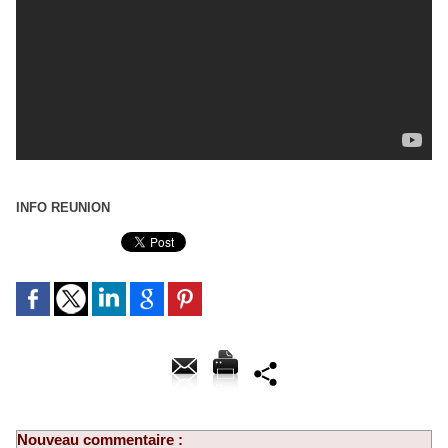
INFO REUNION
Nouveau commentaire :