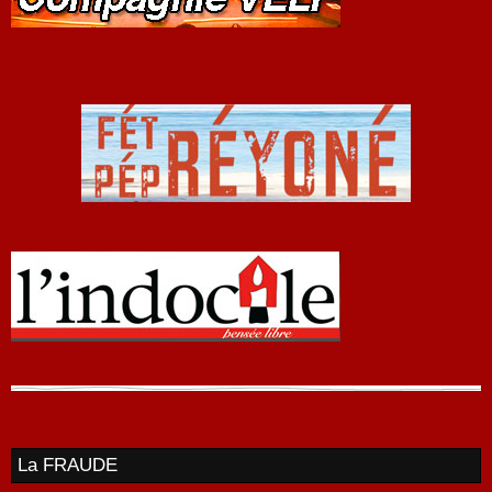
La FRAUDE