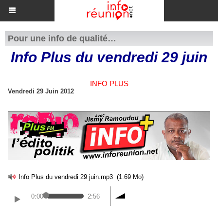
Pour une info de qualité…
Info Plus du vendredi 29 juin
INFO PLUS
Vendredi 29 Juin 2012
Info Plus du vendredi 29 juin.mp3
(1.69 Mo)
0:00
2:56