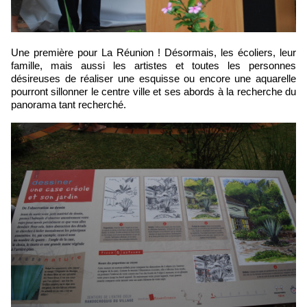
Une première pour La Réunion ! Désormais, les écoliers, leur
famille, mais aussi les artistes et toutes les personnes
désireuses de réaliser une esquisse ou encore une aquarelle
pourront sillonner le centre ville et ses abords à la recherche du
panorama tant recherché.