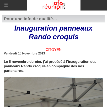
Pour une info de qualité…
Inauguration panneaux
Rando croquis
CITOYEN
Vendredi 15 Novembre 2013
Le 8 novembre dernier, j’ai procédé à l’inauguration des
panneaux Rando croquis en compagnie des nos
partenaires.