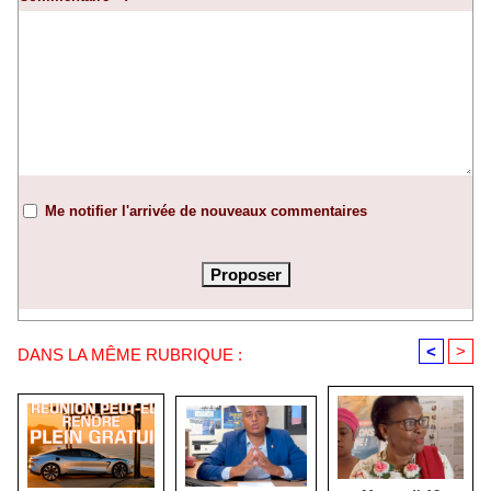
Me notifier l'arrivée de nouveaux commentaires
<
>
DANS LA MÊME RUBRIQUE :