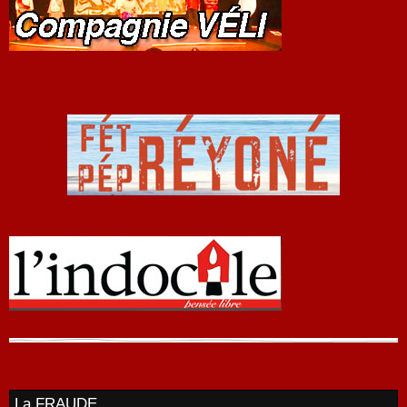
La FRAUDE