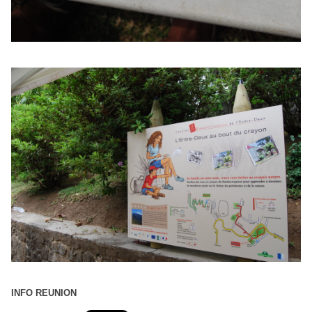
INFO REUNION