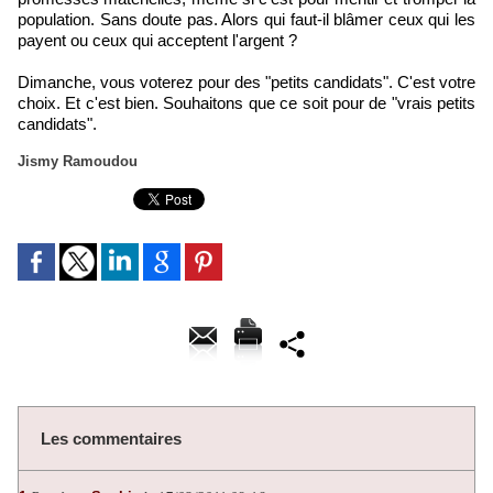
population. Sans doute pas. Alors qui faut-il blâmer ceux qui les
payent ou ceux qui acceptent l'argent ?
Dimanche, vous voterez pour des "petits candidats". C'est votre
choix. Et c'est bien. Souhaitons que ce soit pour de "vrais petits
candidats".
Jismy Ramoudou
Les commentaires