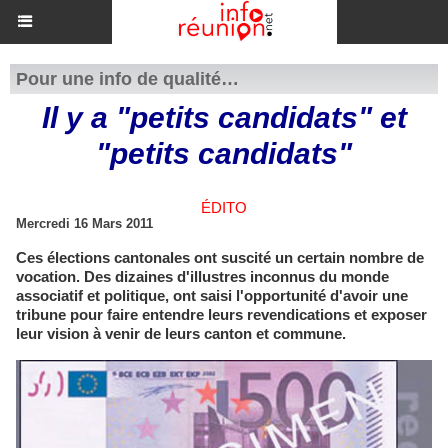
Pour une info de qualité…
Il y a "petits candidats" et
"petits candidats"
ÉDITO
Mercredi 16 Mars 2011
Ces élections cantonales ont suscité un certain nombre de
vocation. Des dizaines d'illustres inconnus du monde
associatif et politique, ont saisi l'opportunité d'avoir une
tribune pour faire entendre leurs revendications et exposer
leur vision à venir de leurs canton et commune.