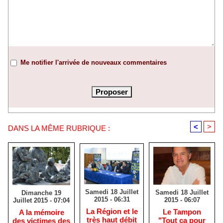
Me notifier l'arrivée de nouveaux commentaires
<
>
DANS LA MÊME RUBRIQUE :
Samedi 18 Juillet
Samedi 18 Juillet
Dimanche 19
2015 - 06:31
2015 - 06:07
Juillet 2015 - 07:04
La Région et le
Le Tampon
A la mémoire
très haut débit
"Tout ça pour
des victimes des