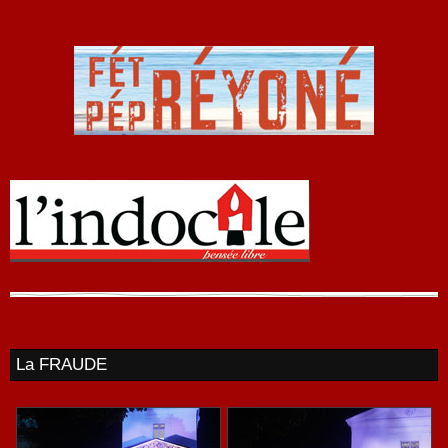
La FRAUDE