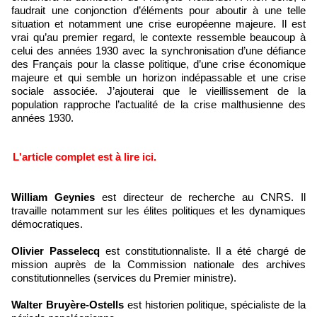
faudrait une conjonction d’éléments pour aboutir à une telle
situation et notamment une crise européenne majeure. Il est
vrai qu’au premier regard, le contexte ressemble beaucoup à
celui des années 1930 avec la synchronisation d’une défiance
des Français pour la classe politique, d’une crise économique
majeure et qui semble un horizon indépassable et une crise
sociale associée. J’ajouterai que le vieillissement de la
population rapproche l’actualité de la crise malthusienne des
années 1930.
L'article complet est à lire ici.
William Geynies
est directeur de recherche au CNRS. Il
travaille notamment sur les élites politiques et les dynamiques
démocratiques.
Olivier Passelecq
est constitutionnaliste. Il a été chargé de
mission auprès de la Commission nationale des archives
constitutionnelles (services du Premier ministre).
Walter Bruyère-Ostells
est historien politique, spécialiste de la