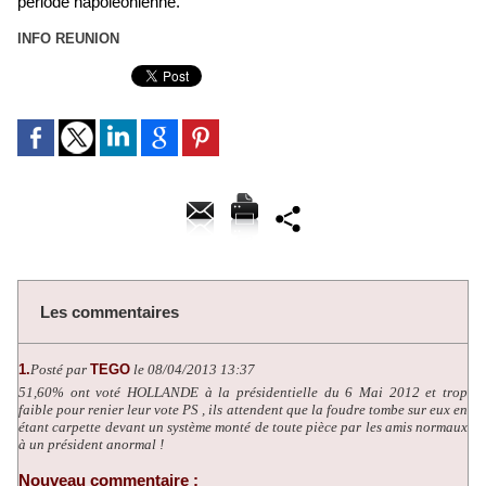
période napoléonienne.
INFO REUNION
Les commentaires
1.
Posté par
TEGO
le 08/04/2013 13:37
51,60% ont voté HOLLANDE à la présidentielle du 6 Mai 2012 et trop
faible pour renier leur vote PS , ils attendent que la foudre tombe sur eux en
étant carpette devant un système monté de toute pièce par les amis normaux
à un président anormal !
Nouveau commentaire :