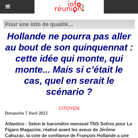
Pour une info de qualité…
Hollande ne pourra pas aller
au bout de son quinquennat :
cette idée qui monte, qui
monte... Mais si c’était le
cas, quel en serait le
scénario ?
CITOYEN
Dimanche 7 Avril 2013
Atlantico : Selon le baromètre mensuel TNS Sofres pour Le
Figaro Magazine, réalisé avant les aveux de Jérôme
Cahuzac, la cote de confiance de François Hollande a une