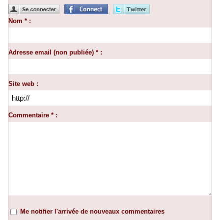
Nom * :
Adresse email (non publiée) * :
Site web :
Commentaire * :
Me notifier l'arrivée de nouveaux commentaires