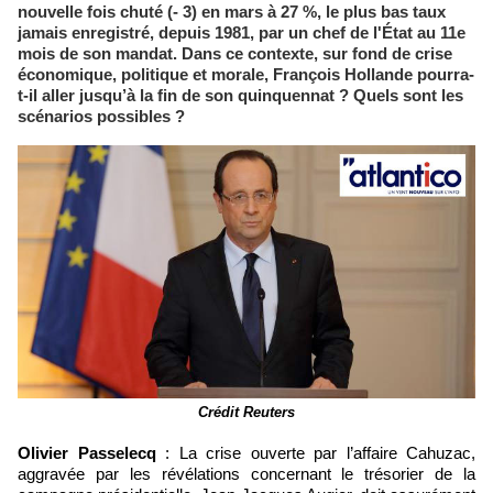
nouvelle fois chuté (- 3) en mars à 27 %, le plus bas taux
jamais enregistré, depuis 1981, par un chef de l'État au 11e
mois de son mandat. Dans ce contexte, sur fond de crise
économique, politique et morale, François Hollande pourra-
t-il aller jusqu’à la fin de son quinquennat ? Quels sont les
scénarios possibles ?
Crédit Reuters
Olivier Passelecq
: La crise ouverte par l’affaire Cahuzac,
aggravée par les révélations concernant le trésorier de la