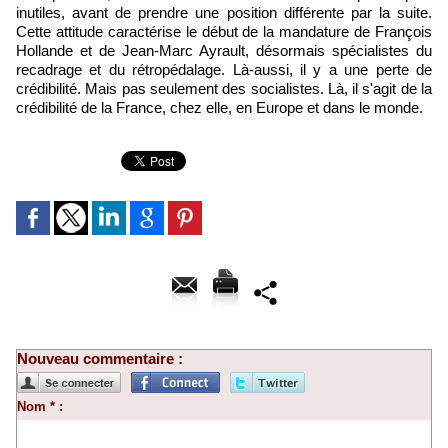
inutiles, avant de prendre une position différente par la suite.
Cette attitude caractérise le début de la mandature de François
Hollande et de Jean-Marc Ayrault, désormais spécialistes du
recadrage et du rétropédalage. Là-aussi, il y a une perte de
crédibilité. Mais pas seulement des socialistes. Là, il s'agit de la
crédibilité de la France, chez elle, en Europe et dans le monde.
Nouveau commentaire :
Nom * :