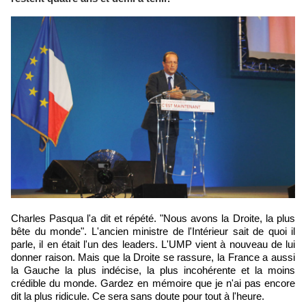
Charles Pasqua l'a dit et répété. "Nous avons la Droite, la plus
bête du monde". L'ancien ministre de l'Intérieur sait de quoi il
parle, il en était l'un des leaders. L'UMP vient à nouveau de lui
donner raison. Mais que la Droite se rassure, la France a aussi
la Gauche la plus indécise, la plus incohérente et la moins
crédible du monde. Gardez en mémoire que je n'ai pas encore
dit la plus ridicule. Ce sera sans doute pour tout à l'heure.