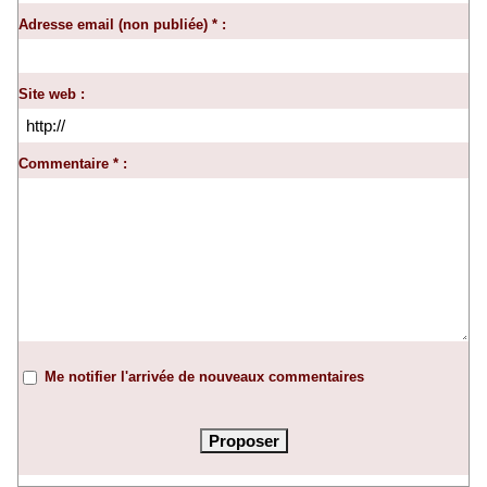
Adresse email (non publiée) * :
Site web :
Commentaire * :
Me notifier l'arrivée de nouveaux commentaires