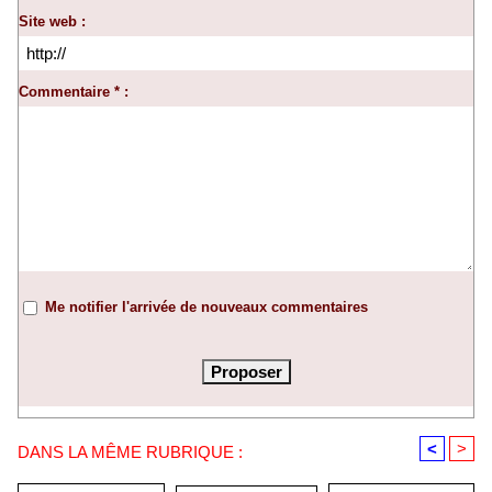
Site web :
Commentaire * :
Me notifier l'arrivée de nouveaux commentaires
<
>
DANS LA MÊME RUBRIQUE :