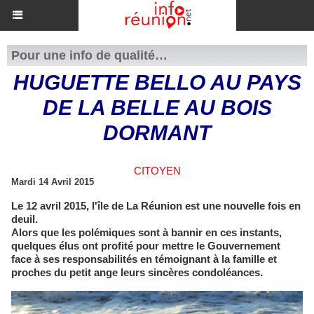
Pour une info de qualité…
HUGUETTE BELLO AU PAYS
DE LA BELLE AU BOIS
DORMANT
CITOYEN
Mardi 14 Avril 2015
Le 12 avril 2015, l'île de La Réunion est une nouvelle fois en
deuil.
Alors que les polémiques sont à bannir en ces instants,
quelques élus ont profité pour mettre le Gouvernement
face à ses responsabilités en témoignant à la famille et
proches du petit ange leurs sincères condoléances.