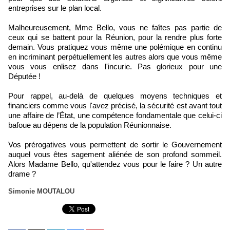
entreprises sur le plan local.
Malheureusement, Mme Bello, vous ne faîtes pas partie de
ceux qui se battent pour la Réunion, pour la rendre plus forte
demain. Vous pratiquez vous même une polémique en continu
en incriminant perpétuellement les autres alors que vous même
vous vous enlisez dans l'incurie. Pas glorieux pour une
Députée !
Pour rappel, au-delà de quelques moyens techniques et
financiers comme vous l'avez précisé, la sécurité est avant tout
une affaire de l’État, une compétence fondamentale que celui-ci
bafoue au dépens de la population Réunionnaise.
Vos prérogatives vous permettent de sortir le Gouvernement
auquel vous êtes sagement aliénée de son profond sommeil.
Alors Madame Bello, qu'attendez vous pour le faire ? Un autre
drame ?
Simonie MOUTALOU