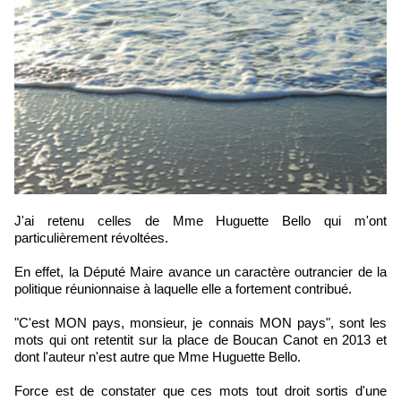
J'ai retenu celles de Mme Huguette Bello qui m'ont
particulièrement révoltées.
En effet, la Député Maire avance un caractère outrancier de la
politique réunionnaise à laquelle elle a fortement contribué.
"C'est MON pays, monsieur, je connais MON pays", sont les
mots qui ont retentit sur la place de Boucan Canot en 2013 et
dont l'auteur n'est autre que Mme Huguette Bello.
Force est de constater que ces mots tout droit sortis d'une