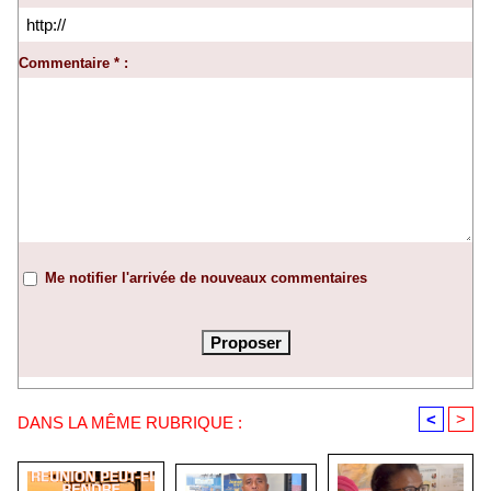
Commentaire * :
Me notifier l'arrivée de nouveaux commentaires
<
>
DANS LA MÊME RUBRIQUE :