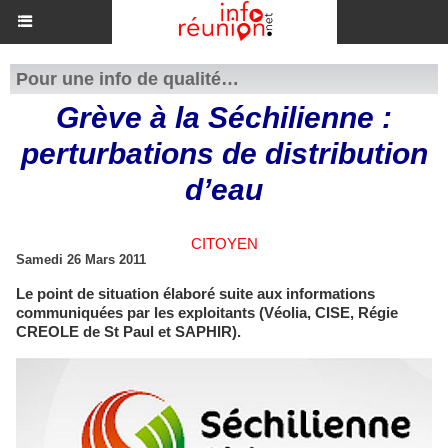
Pour une info de qualité…
Grève à la Séchilienne :
perturbations de distribution
d’eau
CITOYEN
Samedi 26 Mars 2011
Le point de situation élaboré suite aux informations
communiquées par les exploitants (Véolia, CISE, Régie
CREOLE de St Paul et SAPHIR).