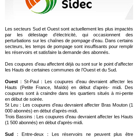
Les secteurs Sud et Ouest sont actuellement les plus impactés
par les délestage d’électricité, qui occasionnent des
perturbations sur les chaînes de pompage d’eau. Dans certains
secteurs, les temps de pompage sont insuffisants pour remplir
les réservoirs et satisfaire la demande des abonnés.
Des coupures d’eau affectent déjà ou sont sur le point d’affecter
les Hauts de certaines communes de l’Ouest et du Sud.
Ouest
: St-Paul : Les coupures d’eau devraient affecter les
Hauts (Petite France, Maïdo) en début d’après- midi. Des
coupures sont à craindre dans les quartiers situés à mi-pente
en début de soirée.
St Leu : Les coupures d’eau devraient affecter Bras Mouton (1
000 abonnés) en début d’après-midi.
Trois Bassins : Les coupures d’eau devraient affecter les Hauts
(1 500 abonnés) en début d’après-midi.
Sud
: Entre-deux : Les réservoirs ne peuvent plus être