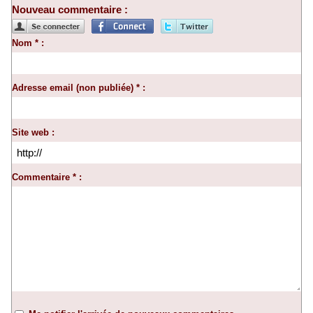
Nouveau commentaire :
Nom * :
Adresse email (non publiée) * :
Site web :
Commentaire * :