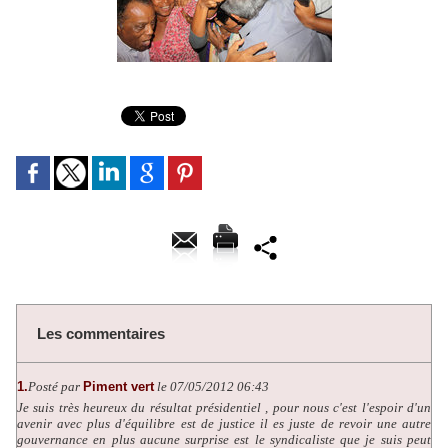
Les commentaires
1.
Posté par
Piment vert
le 07/05/2012 06:43
Je suis très heureux du résultat présidentiel , pour nous c'est l'espoir d'un
avenir avec plus d'équilibre est de justice il es juste de revoir une autre
gouvernance en plus aucune surprise est le syndicaliste que je suis peut