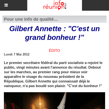
Pour une info de qualité…
Gilbert Annette : "C'est un
grand bonheur !"
ÉDITO
Lundi 7 Mai 2012
Le premier secrétaire fédéral du parti socialiste a rejoint le
public, vingt minutes avant l'annonce du résultat. Debout
sur les marches, au premier rang pour mieux voir
apparaître le visage du nouveau président de la
République, Gilbert Annette qui connaissait déjà le
vainqueur, n'a pas boudé son plaisir. "C'est du bonheur !"