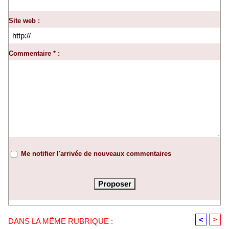
Site web :
Commentaire * :
Me notifier l'arrivée de nouveaux commentaires
<
>
DANS LA MÊME RUBRIQUE :