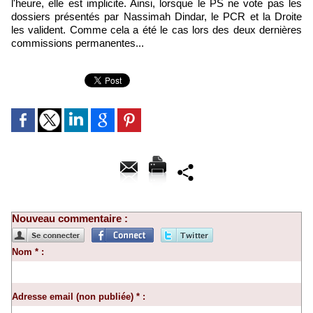
l'heure, elle est implicite. Ainsi, lorsque le PS ne vote pas les
dossiers présentés par Nassimah Dindar, le PCR et la Droite
les valident. Comme cela a été le cas lors des deux dernières
commissions permanentes...
Nouveau commentaire :
Nom * :
Adresse email (non publiée) * :