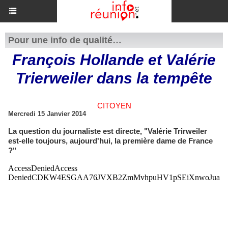
Pour une info de qualité…
François Hollande et Valérie
Trierweiler dans la tempête
CITOYEN
Mercredi 15 Janvier 2014
La question du journaliste est directe, "Valérie Trirweiler
est-elle toujours, aujourd'hui, la première dame de France
?"