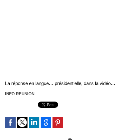
La réponse en langue… présidentielle, dans la vidéo…
INFO REUNION