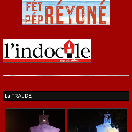
La FRAUDE