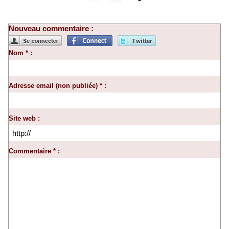
Nouveau commentaire :
Nom * :
Adresse email (non publiée) * :
Site web :
Commentaire * :