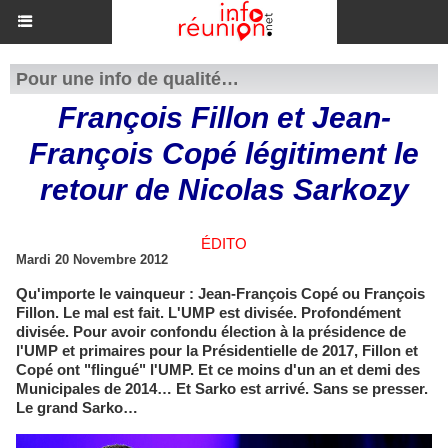
Pour une info de qualité…
François Fillon et Jean-
François Copé légitiment le
retour de Nicolas Sarkozy
ÉDITO
Mardi 20 Novembre 2012
Qu'importe le vainqueur : Jean-François Copé ou François
Fillon. Le mal est fait. L'UMP est divisée. Profondément
divisée. Pour avoir confondu élection à la présidence de
l'UMP et primaires pour la Présidentielle de 2017, Fillon et
Copé ont "flingué" l'UMP. Et ce moins d'un an et demi des
Municipales de 2014… Et Sarko est arrivé. Sans se presser.
Le grand Sarko…