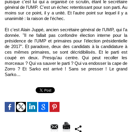
puisque c'est lui qui a organisé ce scrutin, étant le secrétaire
général de l'UMP. C'est un échec retentissant pour son parti. Au
moins sur ce point, il y a unité. Et l'autre point sur lequel il y a
unanimité : la raison de l'échec.
Et c'est Alain Juppé, ancien secrétaire général de l'UMP, qui l'a
donnée. "Il ne fallait pas confondre élection interne pour la
présidence de l'UMP et primaires pour l'élection présidentielle
de 2017". Et paradoxe, deux des candidats à la candidature à
ces mêmes primaires, se sont décridibilisés. Et le parti est
coupé en deux. Presqu'au centre. Qui peut recoller les
morceaux ? Qui va sauver le parti ? Qui va endosser la cape de
Zorro ? Et Sarko est arrivé ! Sans se presser ! Le grand
Sarko…