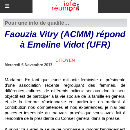
Pour une info de qualité…
Faouzia Vitry (ACMM) répond
à Emeline Vidot (UFR)
CITOYEN
Mercredi 6 Novembre 2013
Madame, En tant que jeune militante féministe et présidente
d’une association récente regroupant des femmes, de
différentes cultures, de différents milieux sociaux dont le seul
objectif est de participer à la vie sociale de la famille en général
et de la femme réunionnaise en particulier en mettant à
contribution nos compétences et nos expériences, je n’ai pas
pu rester insensible au mauvais procès que vous avez fait à
l’encontre de la présidente du Conseil général dans la presse.
A priori vous êtes la seule réunionnaise à ignorer l’engagement