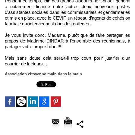
Pendant ce temps, loin des grands discours, le Conseil général
a notamment financé entre autres deux nouveaux postes
d’assistantes sociales dans les commissariats et gendarmeries
et mis en place, avec le CEVIF, un réseau d’agents de cohésion
familiale qui interviennent dans les collèges.
Je vous invite donc, Madame, plutôt que de faire partager les
propos de Madame DINDAR à l’ensemble des réunionnais, à
partager votre propre bilan !!!
Mais sans doute cela sera-t-il trop court pour justifier d’un
courrier de lecteurs…
Association citoyenne main dans la main