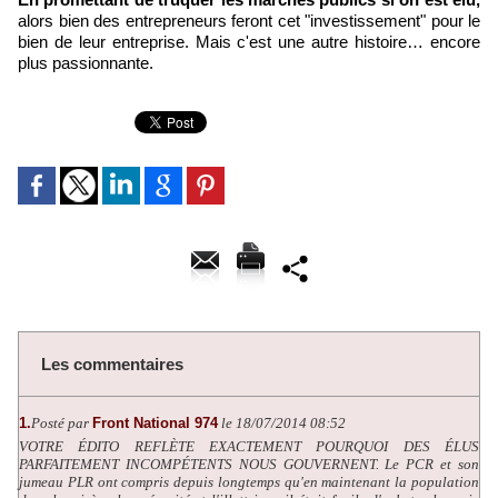
alors bien des entrepreneurs feront cet "investissement" pour le
bien de leur entreprise. Mais c'est une autre histoire… encore
plus passionnante.
Les commentaires
1.
Posté par
Front National 974
le 18/07/2014 08:52
VOTRE ÉDITO REFLÈTE EXACTEMENT POURQUOI DES ÉLUS
PARFAITEMENT INCOMPÉTENTS NOUS GOUVERNENT. Le PCR et son
jumeau PLR ont compris depuis longtemps qu'en maintenant la population