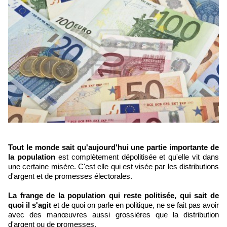
Tout le monde sait qu'aujourd'hui une partie importante de
la population
est complètement dépolitisée et qu'elle vit dans
une certaine misère. C'est elle qui est visée par les distributions
d'argent et de promesses électorales.
La frange de la population qui reste politisée, qui sait de
quoi il s'agit
et de quoi on parle en politique, ne se fait pas avoir
avec des manœuvres aussi grossières que la distribution
d'argent ou de promesses.