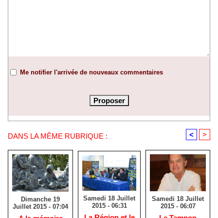
Me notifier l'arrivée de nouveaux commentaires
<
>
DANS LA MÊME RUBRIQUE :
Samedi 18 Juillet
Samedi 18 Juillet
Dimanche 19
2015 - 06:31
2015 - 06:07
Juillet 2015 - 07:04
La Région et le
Le Tampon