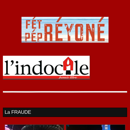
La FRAUDE