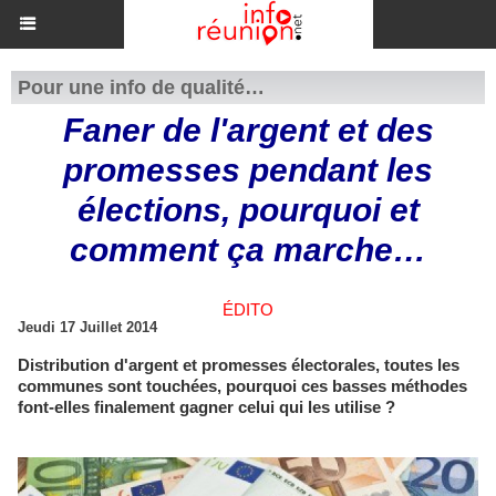
Pour une info de qualité…
Faner de l'argent et des
promesses pendant les
élections, pourquoi et
comment ça marche…
ÉDITO
Jeudi 17 Juillet 2014
Distribution d'argent et promesses électorales, toutes les
communes sont touchées, pourquoi ces basses méthodes
font-elles finalement gagner celui qui les utilise ?