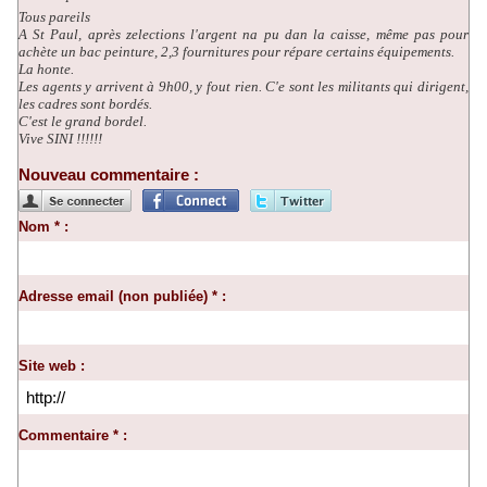
Tous pareils
A St Paul, après zelections l'argent na pu dan la caisse, même pas pour
achète un bac peinture, 2,3 fournitures pour répare certains équipements.
La honte.
Les agents y arrivent à 9h00, y fout rien. C'e sont les militants qui dirigent,
les cadres sont bordés.
C'est le grand bordel.
Vive SINI !!!!!!
Nouveau commentaire :
Nom * :
Adresse email (non publiée) * :
Site web :
Commentaire * :