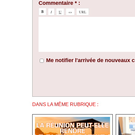
Commentaire * :
Me notifier l'arrivée de nouveaux
DANS LA MÊME RUBRIQUE :