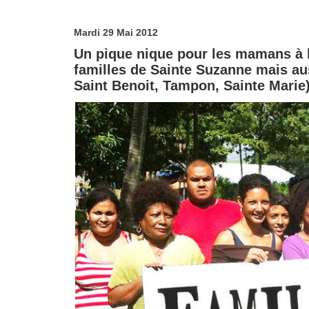
Mardi 29 Mai 2012
Un pique nique pour les mamans à la
familles de Sainte Suzanne mais au
Saint Benoit, Tampon, Sainte Marie