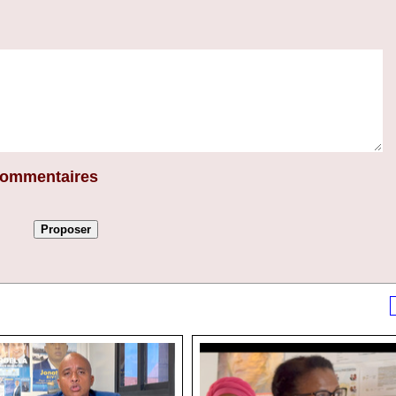
 commentaires