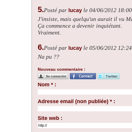
5.
Posté par
le 04/06/2012 18:00
lucay
J'insiste, mais quelqu'un aurait il vu
Ça commence a devenir inquiétant.
Vraiment.
6.
Posté par
le 05/06/2012 12:24
lucay
Na pu ??
Nouveau commentaire :
Nom * :
Adresse email (non publiée) * :
Site web :