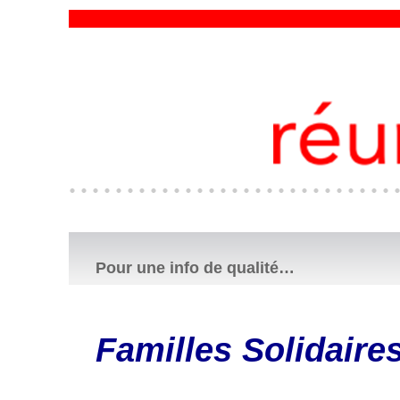
Pour une info de qualité…
Familles Solidaire