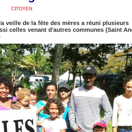
CITOYEN
 veille de la fête des mères a réuni plusieurs
ssi celles venant d'autres communes (Saint An
)