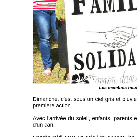
Les membres heure
Dimanche, c'est sous un ciel gris et pluvi
première action.
Avec l'arrivée du soleil, enfants, parent
d'un cari.