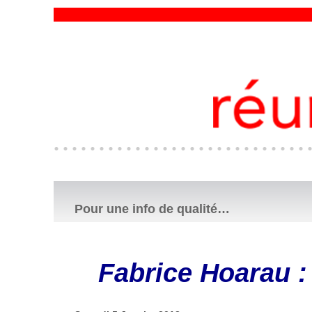
Pour une info de qualité…
Fabrice Hoarau :