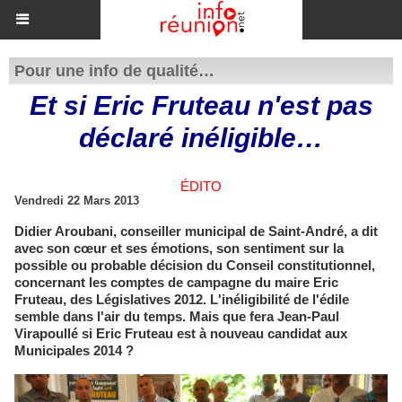
Pour une info de qualité…
Et si Eric Fruteau n'est pas
déclaré inéligible…
ÉDITO
Vendredi 22 Mars 2013
Didier Aroubani, conseiller municipal de Saint-André, a dit
avec son cœur et ses émotions, son sentiment sur la
possible ou probable décision du Conseil constitutionnel,
concernant les comptes de campagne du maire Eric
Fruteau, des Législatives 2012. L'inéligibilité de l'édile
semble dans l'air du temps. Mais que fera Jean-Paul
Virapoullé si Eric Fruteau est à nouveau candidat aux
Municipales 2014 ?