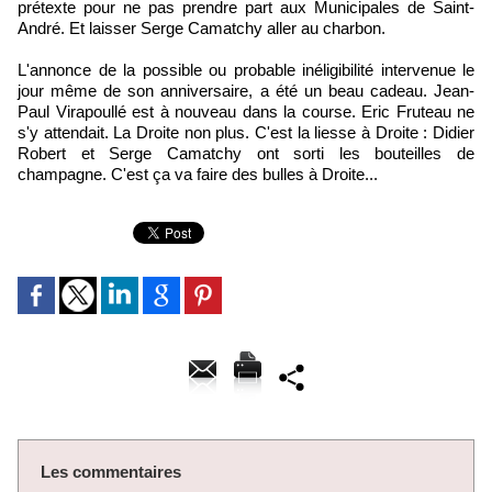
prétexte pour ne pas prendre part aux Municipales de Saint-
André. Et laisser Serge Camatchy aller au charbon.
L'annonce de la possible ou probable inéligibilité intervenue le
jour même de son anniversaire, a été un beau cadeau. Jean-
Paul Virapoullé est à nouveau dans la course. Eric Fruteau ne
s'y attendait. La Droite non plus. C'est la liesse à Droite : Didier
Robert et Serge Camatchy ont sorti les bouteilles de
champagne. C'est ça va faire des bulles à Droite...
Les commentaires