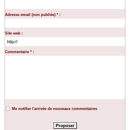
Adresse email (non publiée) * :
Site web :
Commentaire * :
Me notifier l'arrivée de nouveaux commentaires