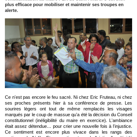
plus efficace pour mobiliser et maintenir ses troupes en
alerte.
Ce n'est pas encore le feu sacré. Ni chez Eric Fruteau, ni chez
ses proches présents hier à sa conférence de presse. Les
sourires légers ont tout de même remplacés les visages
marqués par le coup de massue qu'a été la décision du Conseil
constitutionnel (inéligibilité du maire en exercice). L'ambiance
était assez détendue… pour crier une nouvelle fois à l'injustice.
Ce sentiment est encore plus vivace dans les rangs des