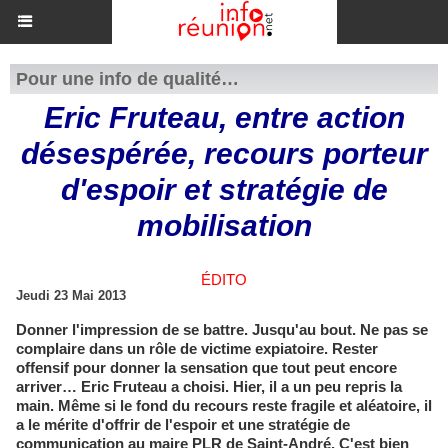
Pour une info de qualité…
Eric Fruteau, entre action
désespérée, recours porteur
d'espoir et stratégie de
mobilisation
ÉDITO
Jeudi 23 Mai 2013
Donner l'impression de se battre. Jusqu'au bout. Ne pas se
complaire dans un rôle de victime expiatoire. Rester
offensif pour donner la sensation que tout peut encore
arriver… Eric Fruteau a choisi. Hier, il a un peu repris la
main. Même si le fond du recours reste fragile et aléatoire, il
a le mérite d'offrir de l'espoir et une stratégie de
communication au maire PLR de Saint-André. C'est bien