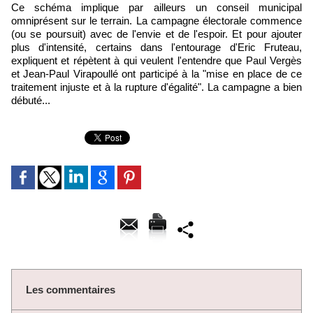
Ce schéma implique par ailleurs un conseil municipal
omniprésent sur le terrain. La campagne électorale commence
(ou se poursuit) avec de l'envie et de l'espoir. Et pour ajouter
plus d'intensité, certains dans l'entourage d'Eric Fruteau,
expliquent et répètent à qui veulent l'entendre que Paul Vergès
et Jean-Paul Virapoullé ont participé à la "mise en place de ce
traitement injuste et à la rupture d'égalité". La campagne a bien
débuté...
Les commentaires