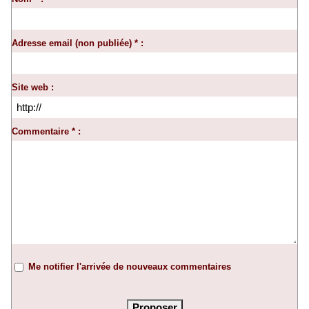
Adresse email (non publiée) * :
Site web :
Commentaire * :
Me notifier l'arrivée de nouveaux commentaires