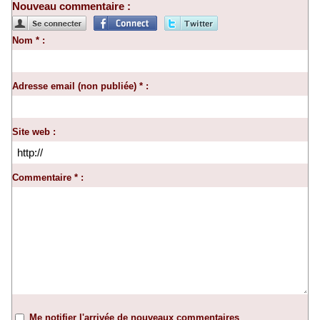
Nouveau commentaire :
Nom * :
Adresse email (non publiée) * :
Site web :
Commentaire * :
Me notifier l'arrivée de nouveaux commentaires