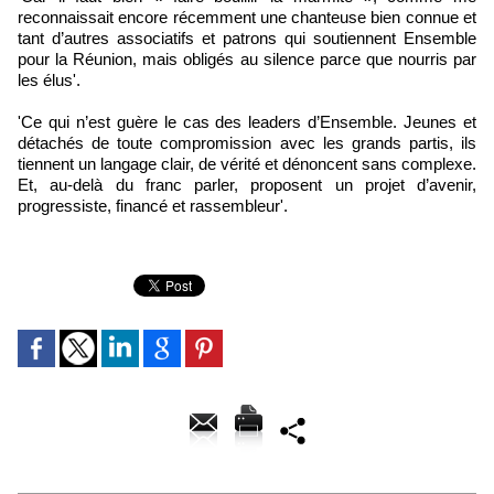
reconnaissait encore récemment une chanteuse bien connue et
tant d’autres associatifs et patrons qui soutiennent Ensemble
pour la Réunion, mais obligés au silence parce que nourris par
les élus'.
'Ce qui n’est guère le cas des leaders d’Ensemble. Jeunes et
détachés de toute compromission avec les grands partis, ils
tiennent un langage clair, de vérité et dénoncent sans complexe.
Et, au-delà du franc parler, proposent un projet d’avenir,
progressiste, financé et rassembleur'.