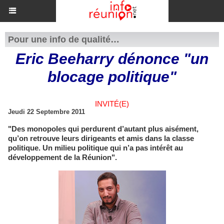
Pour une info de qualité…
Eric Beeharry dénonce "un
blocage politique"
INVITÉ(E)
Jeudi 22 Septembre 2011
"Des monopoles qui perdurent d’autant plus aisément,
qu’on retrouve leurs dirigeants et amis dans la classe
politique. Un milieu politique qui n’a pas intérêt au
développement de la Réunion".