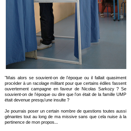
"Mais alors se souvient-on de l'époque ou il fallait quasiment
procéder à un racolage militant pour que certains édiles fassent
ouvertement campagne en faveur de Nicolas Sarkozy ? Se
souvient-on de l'époque ou dire que l'on était de la famille UMP
était devenue presqu'une insulte ?
Je pourrais poser un certain nombre de questions toutes aussi
gênantes tout au long de ma missive sans que cela nuise à la
pertinence de mon propos...