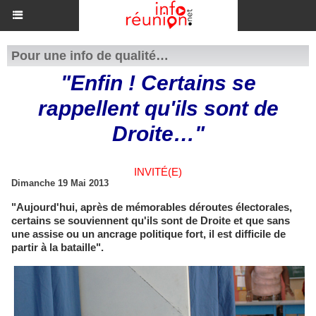
Pour une info de qualité…
"Enfin ! Certains se
rappellent qu'ils sont de
Droite…"
INVITÉ(E)
Dimanche 19 Mai 2013
"Aujourd'hui, après de mémorables déroutes électorales,
certains se souviennent qu'ils sont de Droite et que sans
une assise ou un ancrage politique fort, il est difficile de
partir à la bataille".