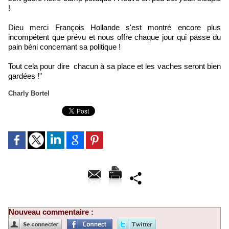
!
Dieu merci François Hollande s'est montré encore plus
incompétent que prévu et nous offre chaque jour qui passe du
pain béni concernant sa politique !
Tout cela pour dire chacun à sa place et les vaches seront bien
gardées !"
Charly Bortel
Nouveau commentaire :