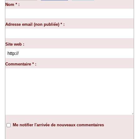
Nom * :
Adresse email (non publiée) * :
Site web :
Commentaire * :
Me notifier l'arrivée de nouveaux commentaires