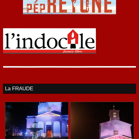
La FRAUDE