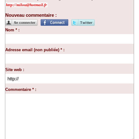
http://milou@hotmail.fr
Nouveau commentaire :
Nom * :
Adresse email (non publiée) * :
Site web :
Commentaire * :