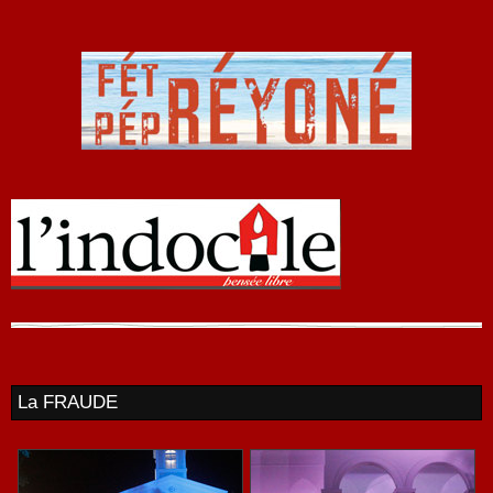
La FRAUDE