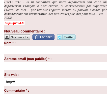
HYPOCRITE ! Si tu souhaitais que notre département soit enfin un
département Français à part entière, tu commencerais par supprimer
l'Octroi de Mer.. , par rétablir l'égalité sociale du pouvoir d'achat, par
demander une sur-rémunération des salaires les plus bas pour tous......etc.....
JCOB
http://fn974.fr
Nouveau commentaire :
Nom * :
Adresse email (non publiée) * :
Site web :
Commentaire * :