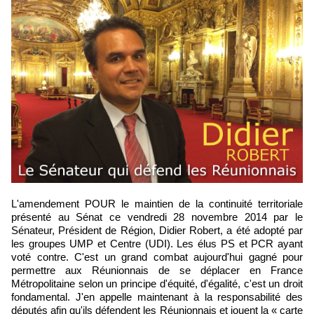
L'amendement POUR le maintien de la continuité territoriale
présenté au Sénat ce vendredi 28 novembre 2014 par le
Sénateur, Président de Région, Didier Robert, a été adopté par
les groupes UMP et Centre (UDI). Les élus PS et PCR ayant
voté contre. C'est un grand combat aujourd'hui gagné pour
permettre aux Réunionnais de se déplacer en France
Métropolitaine selon un principe d'équité, d'égalité, c'est un droit
fondamental. J'en appelle maintenant à la responsabilité des
députés afin qu'ils défendent les Réunionnais et jouent la « carte