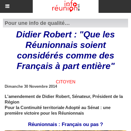
Pour une info de qualité…
Didier Robert : "Que les
Réunionnais soient
considérés comme des
Français à part entière"
CITOYEN
Dimanche 30 Novembre 2014
L'amendement de Didier Robert, Sénateur, Président de la
Région
Pour la Continuité territoriale Adopté au Sénat : une
première victoire pour les Réunionnais
Réunionnais : Français ou pas ?