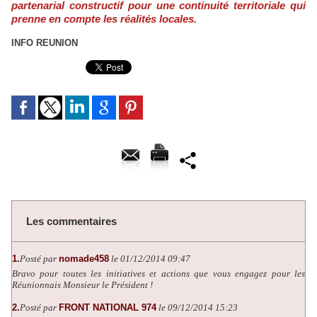
partenarial constructif pour une continuité territoriale qui
prenne en compte les réalités locales.
INFO REUNION
Les commentaires
1.
Posté par
nomade458
le 01/12/2014 09:47
Bravo pour toutes les initiatives et actions que vous engagez pour les
Réunionnais Monsieur le Président !
2.
Posté par
FRONT NATIONAL 974
le 09/12/2014 15:23