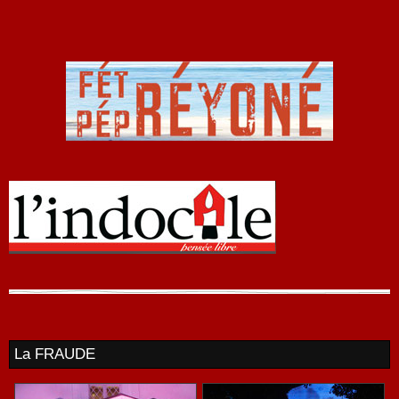
La FRAUDE