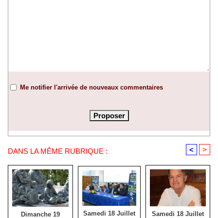
Me notifier l'arrivée de nouveaux commentaires
<
>
DANS LA MÊME RUBRIQUE :
Samedi 18 Juillet
Samedi 18 Juillet
Dimanche 19