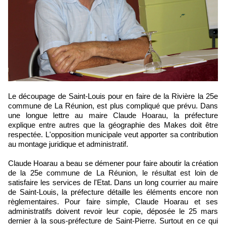
Le découpage de Saint-Louis pour en faire de la Rivière la 25e
commune de La Réunion, est plus compliqué que prévu. Dans
une longue lettre au maire Claude Hoarau, la préfecture
explique entre autres que la géographie des Makes doit être
respectée. L'opposition municipale veut apporter sa contribution
au montage juridique et administratif.
Claude Hoarau a beau se démener pour faire aboutir la création
de la 25e commune de La Réunion, le résultat est loin de
satisfaire les services de l'Etat. Dans un long courrier au maire
de Saint-Louis, la préfecture détaille les éléments encore non
règlementaires. Pour faire simple, Claude Hoarau et ses
administratifs doivent revoir leur copie, déposée le 25 mars
dernier à la sous-préfecture de Saint-Pierre. Surtout en ce qui