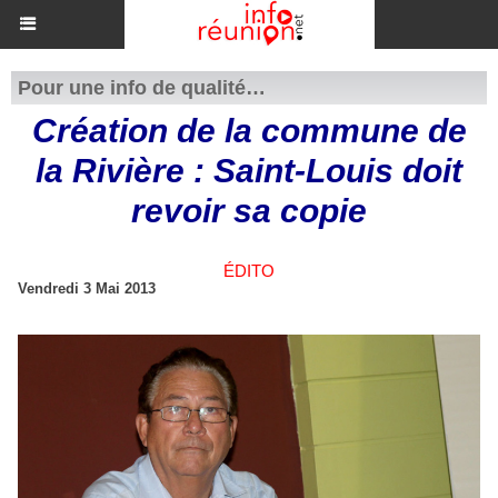
Pour une info de qualité…
Création de la commune de
la Rivière : Saint-Louis doit
revoir sa copie
ÉDITO
Vendredi 3 Mai 2013