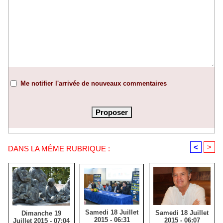
Me notifier l'arrivée de nouveaux commentaires
<
>
DANS LA MÊME RUBRIQUE :
Samedi 18 Juillet
Samedi 18 Juillet
Dimanche 19
2015 - 06:31
2015 - 06:07
Juillet 2015 - 07:04