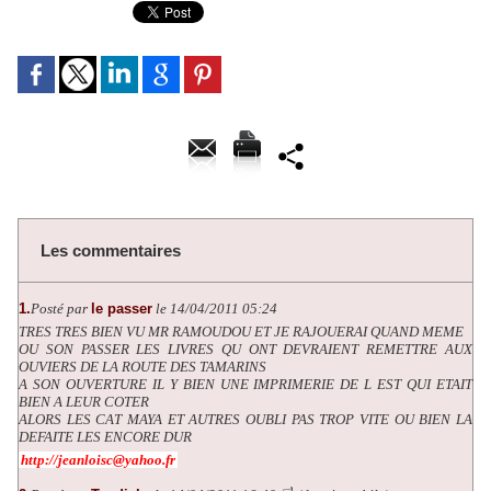
Les commentaires
1.
Posté par
le passer
le 14/04/2011 05:24
TRES TRES BIEN VU MR RAMOUDOU ET JE RAJOUERAI QUAND MEME
OU SON PASSER LES LIVRES QU ONT DEVRAIENT REMETTRE AUX
OUVIERS DE LA ROUTE DES TAMARINS
A SON OUVERTURE IL Y BIEN UNE IMPRIMERIE DE L EST QUI ETAIT
BIEN A LEUR COTER
ALORS LES CAT MAYA ET AUTRES OUBLI PAS TROP VITE OU BIEN LA
DEFAITE LES ENCORE DUR
http://jeanloisc@yahoo.fr