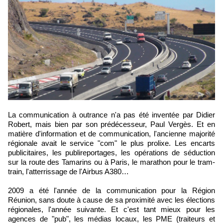
La communication à outrance n'a pas été inventée par Didier
Robert, mais bien par son prédécesseur, Paul Vergès. Et en
matière d'information et de communication, l'ancienne majorité
régionale avait le service "com" le plus prolixe. Les encarts
publicitaires, les publireportages, les opérations de séduction
sur la route des Tamarins ou à Paris, le marathon pour le tram-
train, l'atterrissage de l'Airbus A380…
2009 a été l'année de la communication pour la Région
Réunion, sans doute à cause de sa proximité avec les élections
régionales, l'année suivante. Et c'est tant mieux pour les
agences de "pub", les médias locaux, les PME (traiteurs et