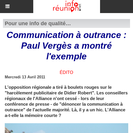
Pour une info de qualité…
Communication à outrance :
Paul Vergès a montré
l'exemple
ÉDITO
Mercredi 13 Avril 2011
L'opposition régionale a tiré à boulets rouges sur le
"harcèlement publicitaire de Didier Robert". Les conseillers
régionaux de l'Alliance n'ont cessé - lors de leur
conférence de presse - de "dénoncer la communication à
outrance" de l'actuelle majorité. Là, il y a un hic. L'Alliance
a-t-elle la mémoire courte ?