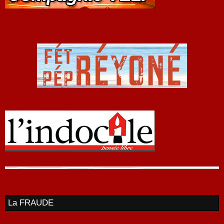
La FRAUDE