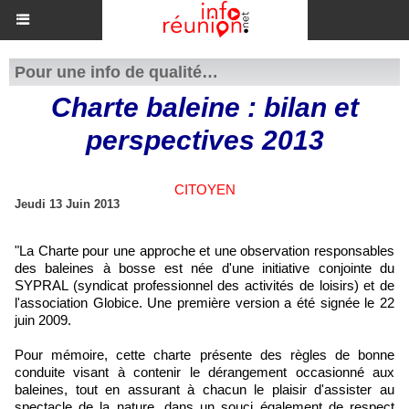
Pour une info de qualité…
Charte baleine : bilan et
perspectives 2013
CITOYEN
Jeudi 13 Juin 2013
"La Charte pour une approche et une observation responsables
des baleines à bosse est née d'une initiative conjointe du
SYPRAL (syndicat professionnel des activités de loisirs) et de
l'association Globice. Une première version a été signée le 22
juin 2009.
Pour mémoire, cette charte présente des règles de bonne
conduite visant à contenir le dérangement occasionné aux
baleines, tout en assurant à chacun le plaisir d'assister au
spectacle de la nature, dans un souci également de respect