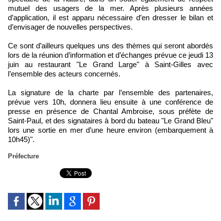
mutuel des usagers de la mer. Après plusieurs années
d’application, il est apparu nécessaire d’en dresser le bilan et
d’envisager de nouvelles perspectives.
Ce sont d’ailleurs quelques uns des thèmes qui seront abordés
lors de la réunion d’information et d’échanges prévue ce jeudi 13
juin au restaurant "Le Grand Large" à Saint-Gilles avec
l’ensemble des acteurs concernés.
La signature de la charte par l’ensemble des partenaires,
prévue vers 10h, donnera lieu ensuite à une conférence de
presse en présence de Chantal Ambroise, sous préfète de
Saint-Paul, et des signataires à bord du bateau "Le Grand Bleu"
lors une sortie en mer d’une heure environ (embarquement à
10h45)".
Préfecture