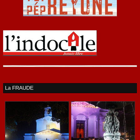
La FRAUDE