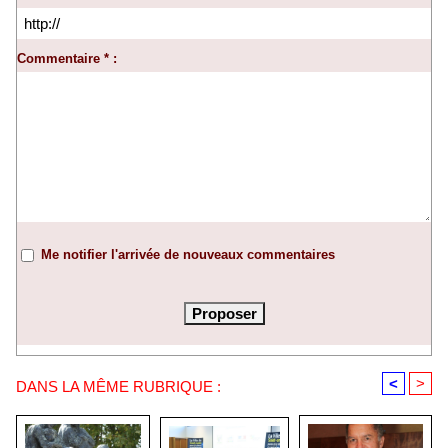
Commentaire * :
Me notifier l'arrivée de nouveaux commentaires
<
>
DANS LA MÊME RUBRIQUE :