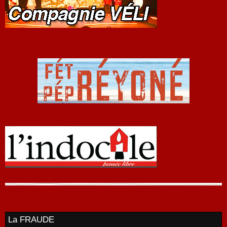
La FRAUDE