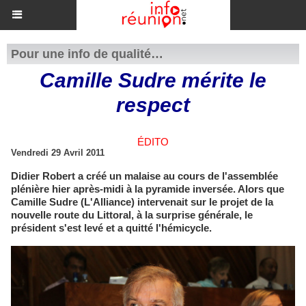
Pour une info de qualité…
Camille Sudre mérite le
respect
ÉDITO
Vendredi 29 Avril 2011
Didier Robert a créé un malaise au cours de l'assemblée
plénière hier après-midi à la pyramide inversée. Alors que
Camille Sudre (L'Alliance) intervenait sur le projet de la
nouvelle route du Littoral, à la surprise générale, le
président s'est levé et a quitté l'hémicycle.