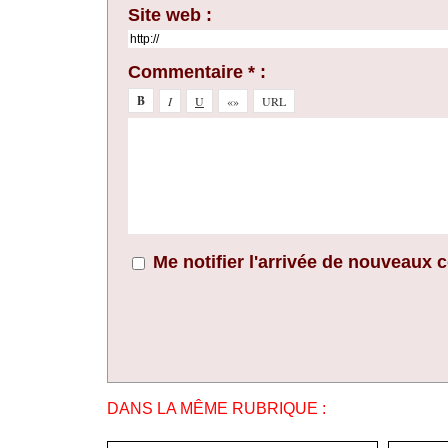
Site web :
Commentaire * :
Me notifier l'arrivée de nouveaux
DANS LA MÊME RUBRIQUE :