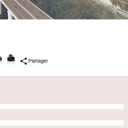
Partager