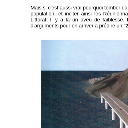
Mais si c'est aussi vrai pourquoi tomber da
population, et inciter ainsi les Réunionn
Littoral. Il y a là un aveu de faiblesse. 
d'arguments pour en arriver à prédire un 