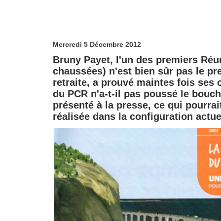
Mercredi 5 Décembre 2012
Bruny Payet, l'un des premiers Réu
chaussées) n'est bien sûr pas le pr
retraite, a prouvé maintes fois ses
du PCR n'a-t-il pas poussé le bouch
présenté à la presse, ce qui pourrait
réalisée dans la configuration actue