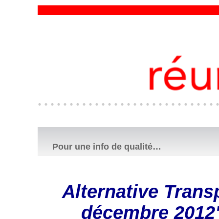
Pour une info de qualité…
Alternative Trans
décembre 2012" 