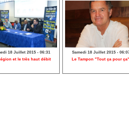
di 18 Juillet 2015 - 06:31
Samedi 18 Juillet 2015 - 06:0
égion et le très haut débit
Le Tampon "Tout ça pour ça"