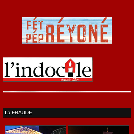
La FRAUDE