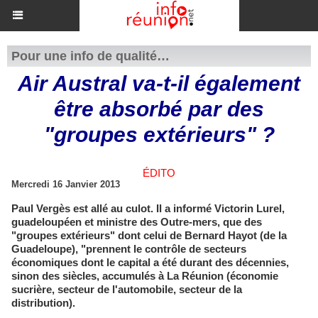
Pour une info de qualité…
Air Austral va-t-il également
être absorbé par des
"groupes extérieurs" ?
ÉDITO
Mercredi 16 Janvier 2013
Paul Vergès est allé au culot. Il a informé Victorin Lurel,
guadeloupéen et ministre des Outre-mers, que des
"groupes extérieurs" dont celui de Bernard Hayot (de la
Guadeloupe), "prennent le contrôle de secteurs
économiques dont le capital a été durant des décennies,
sinon des siècles, accumulés à La Réunion (économie
sucrière, secteur de l'automobile, secteur de la
distribution).