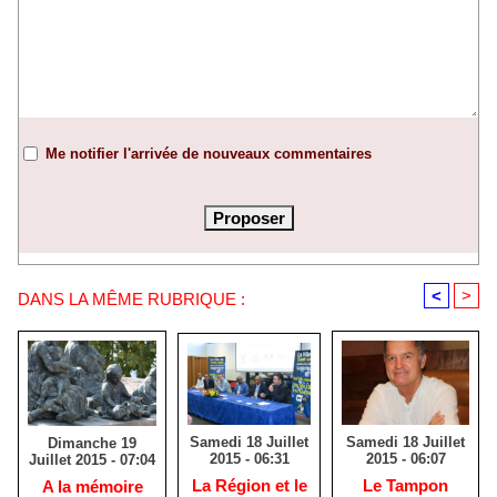
Me notifier l'arrivée de nouveaux commentaires
<
>
DANS LA MÊME RUBRIQUE :
Samedi 18 Juillet
Samedi 18 Juillet
Dimanche 19
2015 - 06:31
2015 - 06:07
Juillet 2015 - 07:04
La Région et le
Le Tampon
A la mémoire