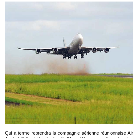
Qui a terme reprendra la compagnie aérienne réunionnaise Air