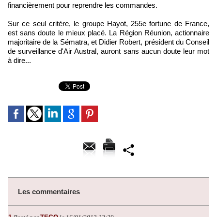
financièrement pour reprendre les commandes.
Sur ce seul critère, le groupe Hayot, 255e fortune de France,
est sans doute le mieux placé. La Région Réunion, actionnaire
majoritaire de la Sématra, et Didier Robert, président du Conseil
de surveillance d'Air Austral, auront sans aucun doute leur mot
à dire...
Les commentaires