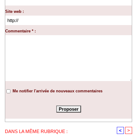
Site web :
Commentaire * :
Me notifier l'arrivée de nouveaux commentaires
<
>
DANS LA MÊME RUBRIQUE :