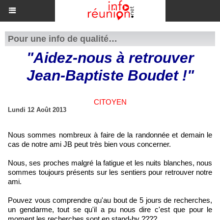
Pour une info de qualité…
"Aidez-nous à retrouver
Jean-Baptiste Boudet !"
CITOYEN
Lundi 12 Août 2013
Nous sommes nombreux à faire de la randonnée et demain le
cas de notre ami JB peut très bien vous concerner.
Nous, ses proches malgré la fatigue et les nuits blanches, nous
sommes toujours présents sur les sentiers pour retrouver notre
ami.
Pouvez vous comprendre qu'au bout de 5 jours de recherches,
un gendarme, tout se qu'il a pu nous dire c'est que pour le
moment les recherches sont en stand-by ????