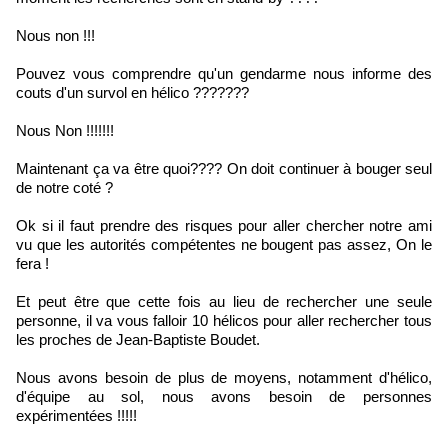
Nous non !!!
Pouvez vous comprendre qu'un gendarme nous informe des
couts d'un survol en hélico ???????
Nous Non !!!!!!!
Maintenant ça va être quoi???? On doit continuer à bouger seul
de notre coté ?
Ok si il faut prendre des risques pour aller chercher notre ami
vu que les autorités compétentes ne bougent pas assez, On le
fera !
Et peut être que cette fois au lieu de rechercher une seule
personne, il va vous falloir 10 hélicos pour aller rechercher tous
les proches de Jean-Baptiste Boudet.
Nous avons besoin de plus de moyens, notamment d'hélico,
d'équipe au sol, nous avons besoin de personnes
expérimentées !!!!!