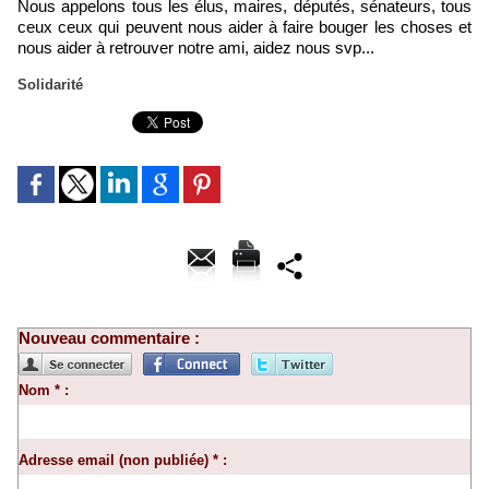
Nous appelons tous les élus, maires, députés, sénateurs, tous
ceux ceux qui peuvent nous aider à faire bouger les choses et
nous aider à retrouver notre ami, aidez nous svp...
Solidarité
Nouveau commentaire :
Nom * :
Adresse email (non publiée) * :