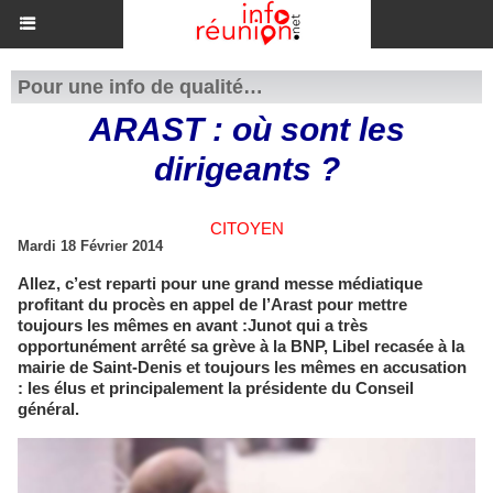
Pour une info de qualité…
ARAST : où sont les
dirigeants ?
CITOYEN
Mardi 18 Février 2014
Allez, c’est reparti pour une grand messe médiatique
profitant du procès en appel de l’Arast pour mettre
toujours les mêmes en avant :Junot qui a très
opportunément arrêté sa grève à la BNP, Libel recasée à la
mairie de Saint-Denis et toujours les mêmes en accusation
: les élus et principalement la présidente du Conseil
général.