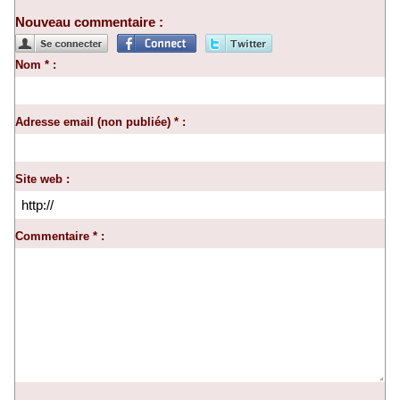
Nouveau commentaire :
Nom * :
Adresse email (non publiée) * :
Site web :
Commentaire * :