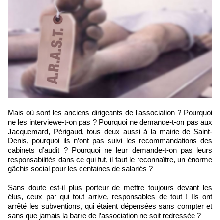
Mais où sont les anciens dirigeants de l’association ? Pourquoi
ne les interviewe-t-on pas ? Pourquoi ne demande-t-on pas aux
Jacquemard, Périgaud, tous deux aussi à la mairie de Saint-
Denis, pourquoi ils n’ont pas suivi les recommandations des
cabinets d’audit ? Pourquoi ne leur demande-t-on pas leurs
responsabilités dans ce qui fut, il faut le reconnaître, un énorme
gâchis social pour les centaines de salariés ?
Sans doute est-il plus porteur de mettre toujours devant les
élus, ceux par qui tout arrive, responsables de tout ! Ils ont
arrêté les subventions, qui étaient dépensées sans compter et
sans que jamais la barre de l’association ne soit redressée ?