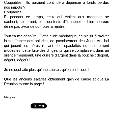
Coupables ! Ils auraient continué à dépenser à fonds perdus
nos impôts ?
Coupables.
Et pendant ce temps, ceux qui étaient aux manettes se
cachent, se terrent, bien contents d’échapper et bien heureux
de ne pas avoir de comptes à rendre.
Tout ça me dégoûte ! Cette curie médiatique, ce plaisir à raviver
la souffrance des salariés, ce pavoisement des Junot et Libel
qui jouent les héros roulant des épaulettes ou faussement
modestes, cette fuite des dirigeants qui se complaisent dans un
silence méprisant, une cuillère d’argent dans la bouche : dégoût,
dégoût, dégoût !
Je ne souhaite plus qu’une chose : qu’on en finisse !
Que les anciens salariés obtiennent gain de cause et que La
Réunion tourne la page !
Maryse