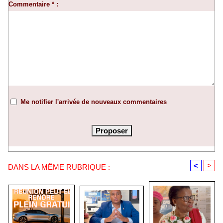
Commentaire * :
Me notifier l'arrivée de nouveaux commentaires
<
>
DANS LA MÊME RUBRIQUE :