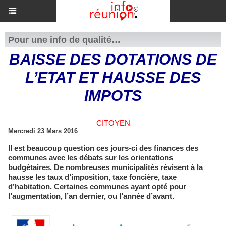
Pour une info de qualité…
​BAISSE DES DOTATIONS DE
L’ETAT ET HAUSSE DES
IMPOTS
CITOYEN
Mercredi 23 Mars 2016
Il est beaucoup question ces jours-ci des finances des
communes avec les débats sur les orientations
budgétaires. De nombreuses municipalités révisent à la
hausse les taux d’imposition, taxe foncière, taxe
d’habitation. Certaines communes ayant opté pour
l’augmentation, l’an dernier, ou l’année d’avant.