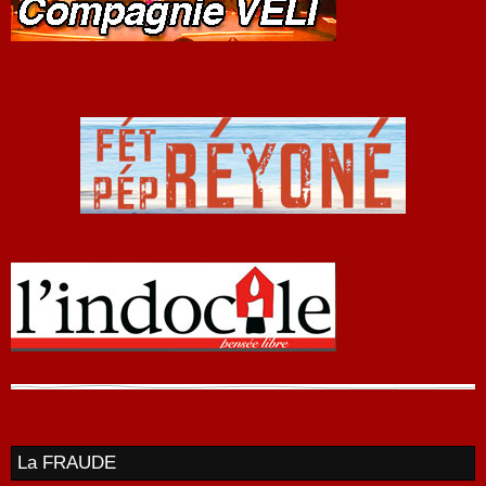
La FRAUDE