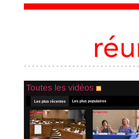
Toutes les vidéos
Les plus populaires
Les plus récentes